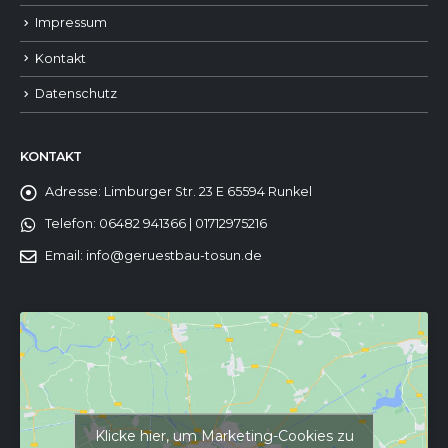
Impressum
Kontakt
Datenschutz
KONTAKT
Adresse:
Limburger Str. 23 E 65594 Runkel
Telefon:
06482 941366 | 01712975216
Email:
info@geruestbau-tosun.de
Klicke hier, um Marketing-Cookies zu