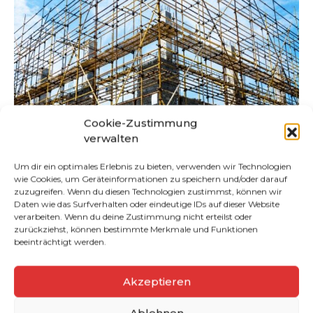
Cookie-Zustimmung
verwalten
Um dir ein optimales Erlebnis zu bieten, verwenden wir Technologien
wie Cookies, um Geräteinformationen zu speichern und/oder darauf
zuzugreifen. Wenn du diesen Technologien zustimmst, können wir
Daten wie das Surfverhalten oder eindeutige IDs auf dieser Website
verarbeiten. Wenn du deine Zustimmung nicht erteilst oder
zurückziehst, können bestimmte Merkmale und Funktionen
beeinträchtigt werden.
Akzeptieren
Ablehnen