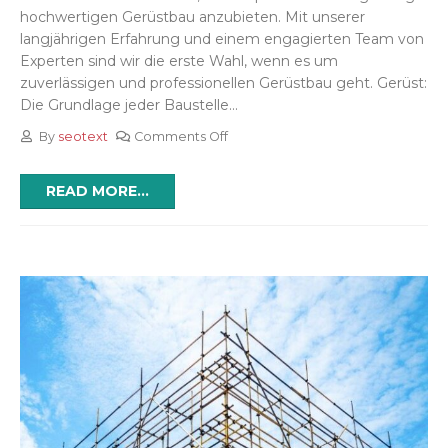
hochwertigen Gerüstbau anzubieten. Mit unserer
langjährigen Erfahrung und einem engagierten Team von
Experten sind wir die erste Wahl, wenn es um
zuverlässigen und professionellen Gerüstbau geht. Gerüst:
Die Grundlage jeder Baustelle...
By
seotext
Comments Off
READ MORE...