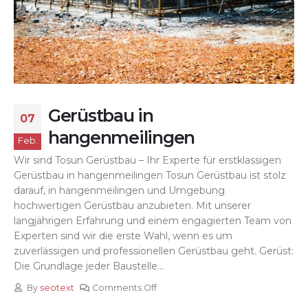
Gerüstbau in
07
hangenmeilingen
Feb.
Wir sind Tosun Gerüstbau – Ihr Experte für erstklassigen
Gerüstbau in hangenmeilingen Tosun Gerüstbau ist stolz
darauf, in hangenmeilingen und Umgebung
hochwertigen Gerüstbau anzubieten. Mit unserer
langjährigen Erfahrung und einem engagierten Team von
Experten sind wir die erste Wahl, wenn es um
zuverlässigen und professionellen Gerüstbau geht. Gerüst:
Die Grundlage jeder Baustelle...
By
seotext
Comments Off