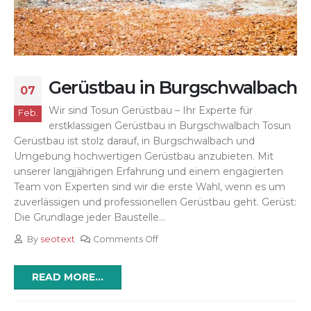
Gerüstbau in Burgschwalbach
07
Wir sind Tosun Gerüstbau – Ihr Experte für
Feb.
erstklassigen Gerüstbau in Burgschwalbach Tosun
Gerüstbau ist stolz darauf, in Burgschwalbach und
Umgebung hochwertigen Gerüstbau anzubieten. Mit
unserer langjährigen Erfahrung und einem engagierten
Team von Experten sind wir die erste Wahl, wenn es um
zuverlässigen und professionellen Gerüstbau geht. Gerüst:
Die Grundlage jeder Baustelle...
By
seotext
Comments Off
READ MORE...