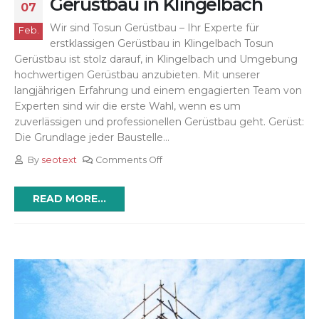
Gerüstbau in Klingelbach
07
Wir sind Tosun Gerüstbau – Ihr Experte für
Feb.
erstklassigen Gerüstbau in Klingelbach Tosun
Gerüstbau ist stolz darauf, in Klingelbach und Umgebung
hochwertigen Gerüstbau anzubieten. Mit unserer
langjährigen Erfahrung und einem engagierten Team von
Experten sind wir die erste Wahl, wenn es um
zuverlässigen und professionellen Gerüstbau geht. Gerüst:
Die Grundlage jeder Baustelle...
By
seotext
Comments Off
READ MORE...