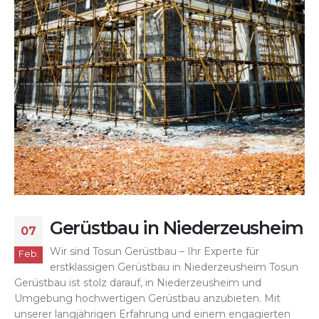
Gerüstbau in Niederzeusheim
07
Wir sind Tosun Gerüstbau – Ihr Experte für
Feb.
erstklassigen Gerüstbau in Niederzeusheim Tosun
Gerüstbau ist stolz darauf, in Niederzeusheim und
Umgebung hochwertigen Gerüstbau anzubieten. Mit
unserer langjährigen Erfahrung und einem engagierten