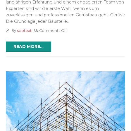
langjährigen Erfahrung und einem engagierten Team von
Experten sind wir die erste Wahl, wenn es um
zuverlässigen und professionellen Gerüstbau geht. Gerüst:
Die Grundlage jeder Baustelle...
By
seotext
Comments Off
READ MORE...