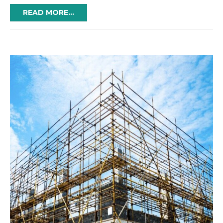
READ MORE...