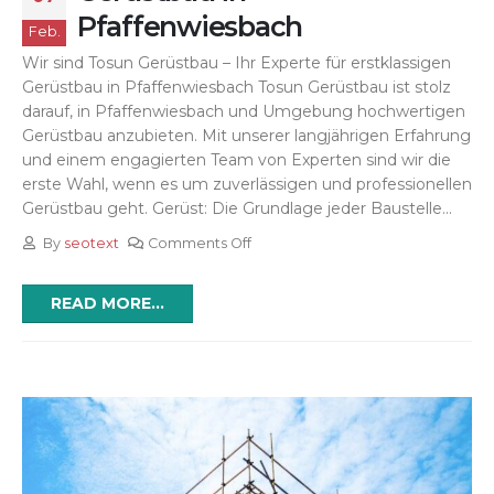
Pfaffenwiesbach
Feb.
Wir sind Tosun Gerüstbau – Ihr Experte für erstklassigen
Gerüstbau in Pfaffenwiesbach Tosun Gerüstbau ist stolz
darauf, in Pfaffenwiesbach und Umgebung hochwertigen
Gerüstbau anzubieten. Mit unserer langjährigen Erfahrung
und einem engagierten Team von Experten sind wir die
erste Wahl, wenn es um zuverlässigen und professionellen
Gerüstbau geht. Gerüst: Die Grundlage jeder Baustelle...
By
seotext
Comments Off
READ MORE...