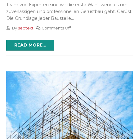
Team von Experten sind wir die erste Wahl, wenn es um
zuverlässigen und professionellen Gerüstbau geht. Gerüst:
Die Grundlage jeder Baustelle...
By
seotext
Comments Off
READ MORE...