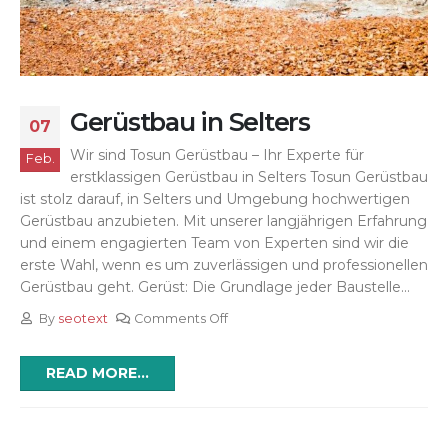
Gerüstbau in Selters
07
Wir sind Tosun Gerüstbau – Ihr Experte für
Feb.
erstklassigen Gerüstbau in Selters Tosun Gerüstbau
ist stolz darauf, in Selters und Umgebung hochwertigen
Gerüstbau anzubieten. Mit unserer langjährigen Erfahrung
und einem engagierten Team von Experten sind wir die
erste Wahl, wenn es um zuverlässigen und professionellen
Gerüstbau geht. Gerüst: Die Grundlage jeder Baustelle...
By
seotext
Comments Off
READ MORE...