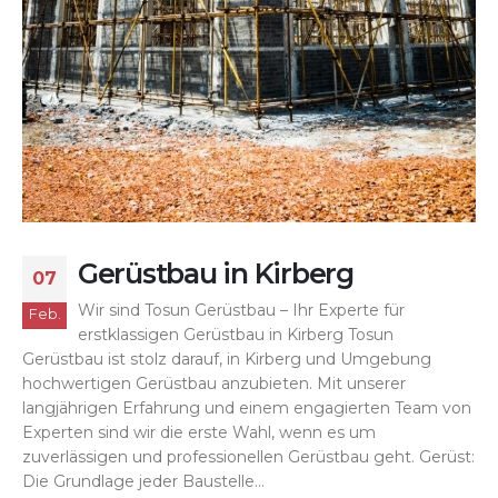
Gerüstbau in Kirberg
07
Wir sind Tosun Gerüstbau – Ihr Experte für
Feb.
erstklassigen Gerüstbau in Kirberg Tosun
Gerüstbau ist stolz darauf, in Kirberg und Umgebung
hochwertigen Gerüstbau anzubieten. Mit unserer
langjährigen Erfahrung und einem engagierten Team von
Experten sind wir die erste Wahl, wenn es um
zuverlässigen und professionellen Gerüstbau geht. Gerüst:
Die Grundlage jeder Baustelle...