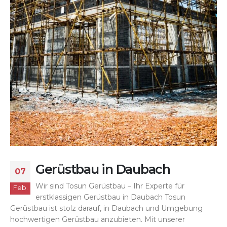
Gerüstbau in Daubach
07
Wir sind Tosun Gerüstbau – Ihr Experte für
Feb.
erstklassigen Gerüstbau in Daubach Tosun
Gerüstbau ist stolz darauf, in Daubach und Umgebung
hochwertigen Gerüstbau anzubieten. Mit unserer