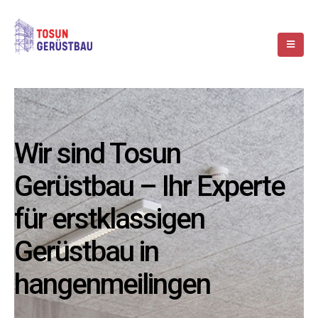
Wir sind Tosun
Gerüstbau – Ihr Experte
für erstklassigen
Gerüstbau in
hangenmeilingen