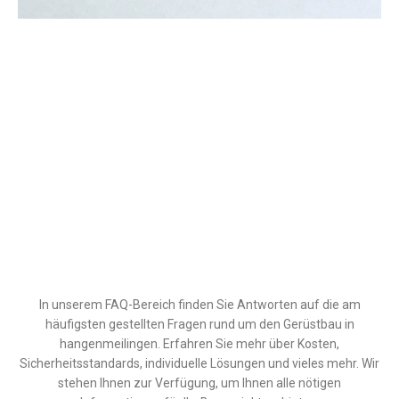
In unserem FAQ-Bereich finden Sie Antworten auf die am
häufigsten gestellten Fragen rund um den Gerüstbau in
hangenmeilingen. Erfahren Sie mehr über Kosten,
Sicherheitsstandards, individuelle Lösungen und vieles mehr. Wir
stehen Ihnen zur Verfügung, um Ihnen alle nötigen