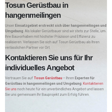
Tosun Gerüstbau in
hangenmeilingen
Unser
Einsatzgebiet erstreckt sich über hangenmeilingen und
Umgebung
. Als lokaler Gerüstbauer sind wir stets zur Stelle, um
Ihre Bauvorhaben mit höchster Präzision und Effizienz zu
realisieren. Verlassen Sie sich auf Tosun Gerüstbau als Ihren
verlässlichen Partner vor Ort.
Kontaktieren Sie uns für Ihr
individuelles Angebot
Vertrauen Sie auf
Tosun Gerüstbau
– Ihren
Experten für
Gerüstbau in hangenmeilingen und Umgebung
.
Kontaktieren
Sie uns
noch heute für ein unverbindliches Angebot und lassen
Sie uns gemeinsam Ihr Bauprojekt zum Erfolg führen.