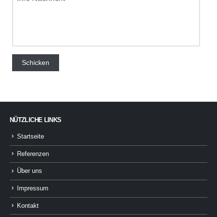
NÜTZLICHE LINKS
Startseite
Referenzen
Über uns
Impressum
Kontakt