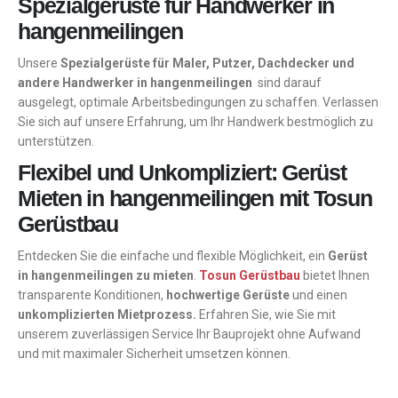
Spezialgerüste für Handwerker in
hangenmeilingen
Unsere
Spezialgerüste für Maler, Putzer, Dachdecker und
andere Handwerker in hangenmeilingen
sind darauf
ausgelegt, optimale Arbeitsbedingungen zu schaffen. Verlassen
Sie sich auf unsere Erfahrung, um Ihr Handwerk bestmöglich zu
unterstützen.
Flexibel und Unkompliziert: Gerüst
Mieten in hangenmeilingen mit Tosun
Gerüstbau
Entdecken Sie die einfache und flexible Möglichkeit, ein
Gerüst
in hangenmeilingen zu mieten
.
Tosun Gerüstbau
bietet Ihnen
transparente Konditionen,
hochwertige Gerüste
und einen
unkomplizierten Mietprozess.
Erfahren Sie, wie Sie mit
unserem zuverlässigen Service Ihr Bauprojekt ohne Aufwand
und mit maximaler Sicherheit umsetzen können.