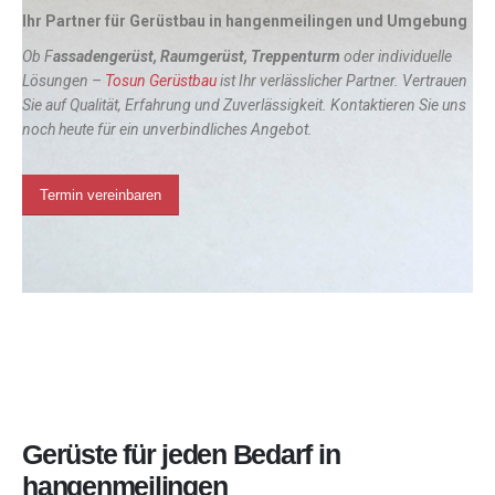
Ihr Partner für Gerüstbau in hangenmeilingen und Umgebung
Ob F
assadengerüst, Raumgerüst, Treppenturm
oder individuelle
Lösungen –
Tosun Gerüstbau
ist Ihr verlässlicher Partner. Vertrauen
Sie auf Qualität, Erfahrung und Zuverlässigkeit. Kontaktieren Sie uns
noch heute für ein unverbindliches Angebot.
Termin vereinbaren
Gerüste für jeden Bedarf in
hangenmeilingen