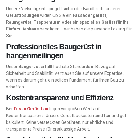
Unsere Vielseitigkeit spiegelt sich in der Bandbreite unserer
Gerüstlösungen
wider. Ob Sie ein
Fassadengerüst,
Raumgerüst, Treppenturm oder ein spezielles Gerüst für Ihr
Einfamilienhaus
benötigen – wir haben die passende Lösung für
Sie.
Professionelles Baugerüst in
hangenmeilingen
Unser
Baugerüst
erfüllt höchste Standards in Bezug auf
Sicherheit und Stabilität. Vertrauen Sie auf unsere Expertise,
wenn es darum geht, ein solides Fundament für Ihren Bau zu
schaffen.
Kostentransparenz und Effizienz
Bei
Tosun Gerüstbau
legen wir großen Wert auf
Kostentransparenz. Unsere Gerüstbaukosten sind fair und gut
kalkuliert. Keine versteckten Gebühren, nur ehrliche und
transparente Preise für erstklassige Arbeit.