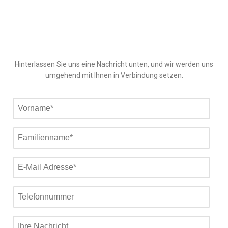
Hinterlassen Sie uns eine Nachricht unten, und wir werden uns
umgehend mit Ihnen in Verbindung setzen.