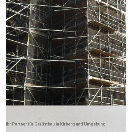
Ihr Partner für Gerüstbau in Kirberg und Umgebung