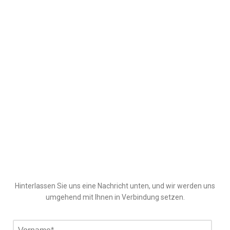
Hinterlassen Sie uns eine Nachricht unten, und wir werden uns
umgehend mit Ihnen in Verbindung setzen.