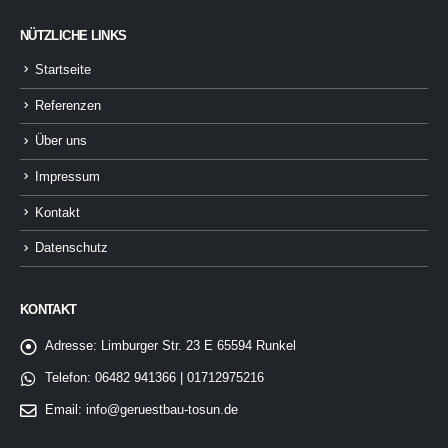
NÜTZLICHE LINKS
Startseite
Referenzen
Über uns
Impressum
Kontakt
Datenschutz
KONTAKT
Adresse:
Limburger Str. 23 E 65594 Runkel
Telefon:
06482 941366 | 01712975216
Email:
info@geruestbau-tosun.de