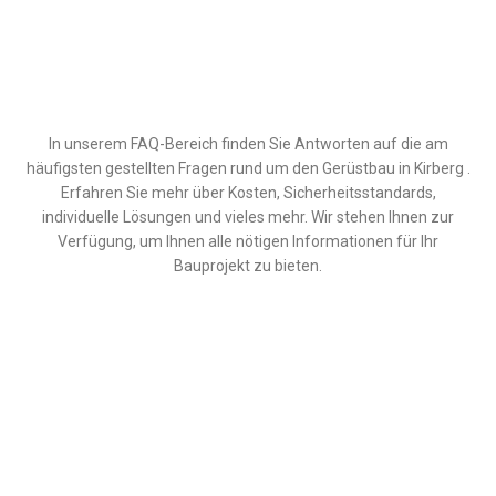
In unserem FAQ-Bereich finden Sie Antworten auf die am
häufigsten gestellten Fragen rund um den Gerüstbau in Kirberg .
Erfahren Sie mehr über Kosten, Sicherheitsstandards,
individuelle Lösungen und vieles mehr. Wir stehen Ihnen zur
Verfügung, um Ihnen alle nötigen Informationen für Ihr
Bauprojekt zu bieten.