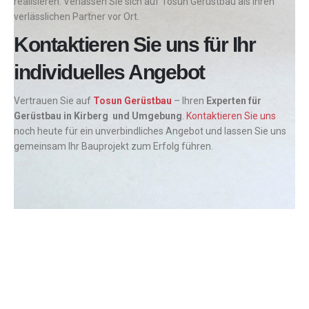
realisieren. Verlassen Sie sich auf Tosun Gerüstbau als Ihren
verlässlichen Partner vor Ort.
Kontaktieren Sie uns für Ihr
individuelles Angebot
Vertrauen Sie auf
Tosun Gerüstbau
– Ihren
Experten für
Gerüstbau in Kirberg und Umgebung
.
Kontaktieren Sie uns
noch heute für ein unverbindliches Angebot und lassen Sie uns
gemeinsam Ihr Bauprojekt zum Erfolg führen.