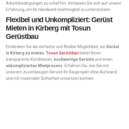
Arbeitsbedingungen zu schaffen. Verlassen Sie sich auf unsere
Erfahrung, um Ihr Handwerk bestmöglich zu unterstützen.
Flexibel und Unkompliziert: Gerüst
Mieten in Kirberg mit Tosun
Gerüstbau
Entdecken Sie die einfache und flexible Möglichkeit, ein
Gerüst
in Kirberg zu mieten
.
Tosun Gerüstbau
bietet Ihnen
transparente Konditionen,
hochwertige Gerüste
und einen
unkomplizierten Mietprozess.
Erfahren Sie, wie Sie mit
unserem zuverlässigen Service Ihr Bauprojekt ohne Aufwand
und mit maximaler Sicherheit umsetzen können.