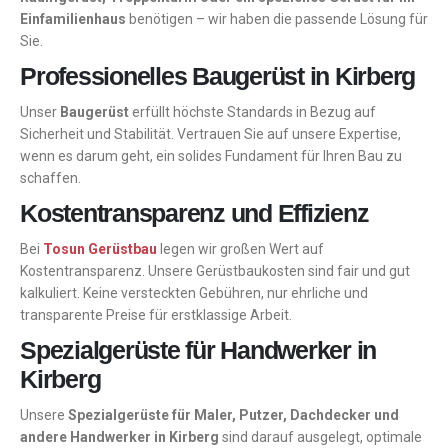
Einfamilienhaus
benötigen – wir haben die passende Lösung für
Sie.
Professionelles Baugerüst in Kirberg
Unser
Baugerüst
erfüllt höchste Standards in Bezug auf
Sicherheit und Stabilität. Vertrauen Sie auf unsere Expertise,
wenn es darum geht, ein solides Fundament für Ihren Bau zu
schaffen.
Kostentransparenz und Effizienz
Bei
Tosun Gerüstbau
legen wir großen Wert auf
Kostentransparenz. Unsere Gerüstbaukosten sind fair und gut
kalkuliert. Keine versteckten Gebühren, nur ehrliche und
transparente Preise für erstklassige Arbeit.
Spezialgerüste für Handwerker in
Kirberg
Unsere
Spezialgerüste für Maler, Putzer, Dachdecker und
andere Handwerker in Kirberg
sind darauf ausgelegt, optimale