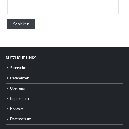
NÜTZLICHE LINKS
Startseite
Referenzen
Über uns
Impressum
Kontakt
Datenschutz