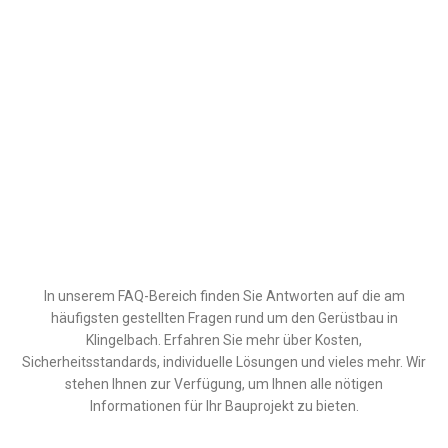
In unserem FAQ-Bereich finden Sie Antworten auf die am
häufigsten gestellten Fragen rund um den Gerüstbau in
Klingelbach. Erfahren Sie mehr über Kosten,
Sicherheitsstandards, individuelle Lösungen und vieles mehr. Wir
stehen Ihnen zur Verfügung, um Ihnen alle nötigen
Informationen für Ihr Bauprojekt zu bieten.