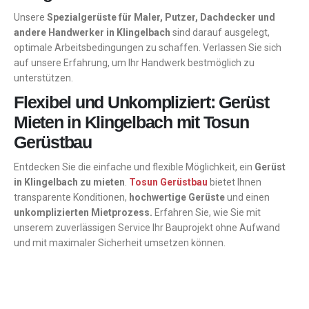
Unsere
Spezialgerüste für Maler, Putzer, Dachdecker und
andere Handwerker in Klingelbach
sind darauf ausgelegt,
optimale Arbeitsbedingungen zu schaffen. Verlassen Sie sich
auf unsere Erfahrung, um Ihr Handwerk bestmöglich zu
unterstützen.
Flexibel und Unkompliziert: Gerüst
Mieten in Klingelbach mit Tosun
Gerüstbau
Entdecken Sie die einfache und flexible Möglichkeit, ein
Gerüst
in Klingelbach zu mieten
.
Tosun Gerüstbau
bietet Ihnen
transparente Konditionen,
hochwertige Gerüste
und einen
unkomplizierten Mietprozess.
Erfahren Sie, wie Sie mit
unserem zuverlässigen Service Ihr Bauprojekt ohne Aufwand
und mit maximaler Sicherheit umsetzen können.