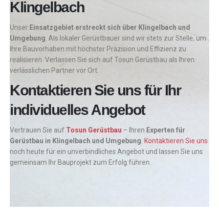
Klingelbach
Unser
Einsatzgebiet erstreckt sich über Klingelbach und
Umgebung
. Als lokaler Gerüstbauer sind wir stets zur Stelle, um
Ihre Bauvorhaben mit höchster Präzision und Effizienz zu
realisieren. Verlassen Sie sich auf Tosun Gerüstbau als Ihren
verlässlichen Partner vor Ort.
Kontaktieren Sie uns für Ihr
individuelles Angebot
Vertrauen Sie auf
Tosun Gerüstbau
– Ihren
Experten für
Gerüstbau in Klingelbach und Umgebung
.
Kontaktieren Sie uns
noch heute für ein unverbindliches Angebot und lassen Sie uns
gemeinsam Ihr Bauprojekt zum Erfolg führen.