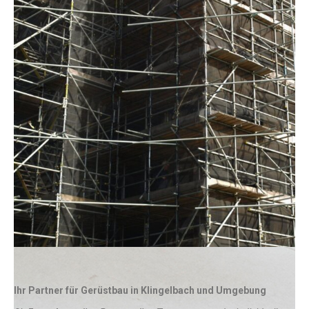
Ihr Partner für Gerüstbau in Klingelbach und Umgebung