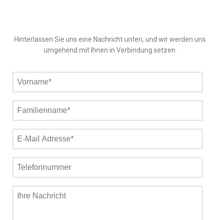
Hinterlassen Sie uns eine Nachricht unten, und wir werden uns
umgehend mit Ihnen in Verbindung setzen.