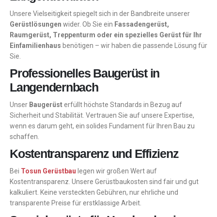
Unsere Vielseitigkeit spiegelt sich in der Bandbreite unserer
Gerüstlösungen
wider. Ob Sie ein
Fassadengerüst,
Raumgerüst, Treppenturm oder ein spezielles Gerüst für Ihr
Einfamilienhaus
benötigen – wir haben die passende Lösung für
Sie.
Professionelles Baugerüst in
Langendernbach
Unser
Baugerüst
erfüllt höchste Standards in Bezug auf
Sicherheit und Stabilität. Vertrauen Sie auf unsere Expertise,
wenn es darum geht, ein solides Fundament für Ihren Bau zu
schaffen.
Kostentransparenz und Effizienz
Bei
Tosun Gerüstbau
legen wir großen Wert auf
Kostentransparenz. Unsere Gerüstbaukosten sind fair und gut
kalkuliert. Keine versteckten Gebühren, nur ehrliche und
transparente Preise für erstklassige Arbeit.