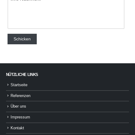
NÜTZLICHE LINKS
Startseite
Referenzen
Über uns
Impressum
Kontakt