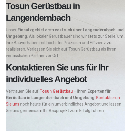
Tosun Gerüstbau in
Langendernbach
Unser
Einsatzgebiet erstreckt sich über Langendernbach und
Umgebung
. Als lokaler Gerüstbauer sind wir stets zur Stelle, um
Ihre Bauvorhaben mit höchster Präzision und Effizienz zu
realisieren. Verlassen Sie sich auf Tosun Gerüstbau als Ihren
verlässlichen Partner vor Ort.
Kontaktieren Sie uns für Ihr
individuelles Angebot
Vertrauen Sie auf
Tosun Gerüstbau
– Ihren
Experten für
Gerüstbau in Langendernbach und Umgebung
.
Kontaktieren
Sie uns
noch heute für ein unverbindliches Angebot und lassen
Sie uns gemeinsam Ihr Bauprojekt zum Erfolg führen.