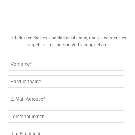
Hinterlassen Sie uns eine Nachricht unten, und wir werden uns
umgehend mit Ihnen in Verbindung setzen.