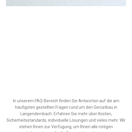
In unserem FAQ-Bereich finden Sie Antworten auf die am
häufigsten gestellten Fragen rund um den Gerüstbau in
Langendernbach. Erfahren Sie mehr über Kosten,
Sicherheitsstandards, individuelle Lösungen und vieles mehr. Wir
stehen Ihnen zur Verfügung, um Ihnen alle nötigen