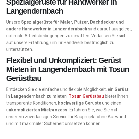
Spezialgerüste für Handwerker in
Langendernbach
Unsere
Spezialgerüste für Maler, Putzer, Dachdecker und
andere Handwerker in Langendernbach
sind darauf ausgelegt,
optimale Arbeitsbedingungen zu schaffen. Verlassen Sie sich
auf unsere Erfahrung, um Ihr Handwerk bestmöglich zu
unterstützen.
Flexibel und Unkompliziert: Gerüst
Mieten in Langendernbach mit Tosun
Gerüstbau
Entdecken Sie die einfache und flexible Möglichkeit, ein
Gerüst
in Langendernbach zu mieten
.
Tosun Gerüstbau
bietet Ihnen
transparente Konditionen,
hochwertige Gerüste
und einen
unkomplizierten Mietprozess.
Erfahren Sie, wie Sie mit
unserem zuverlässigen Service Ihr Bauprojekt ohne Aufwand
und mit maximaler Sicherheit umsetzen können.