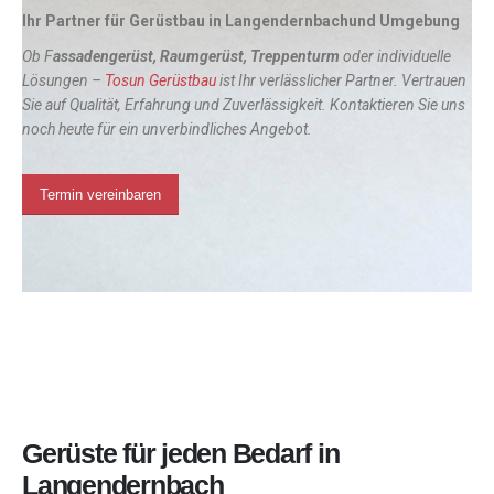
Ihr Partner für Gerüstbau in Langendernbachund Umgebung
Ob F
assadengerüst, Raumgerüst, Treppenturm
oder individuelle
Lösungen –
Tosun Gerüstbau
ist Ihr verlässlicher Partner. Vertrauen
Sie auf Qualität, Erfahrung und Zuverlässigkeit. Kontaktieren Sie uns
noch heute für ein unverbindliches Angebot.
Termin vereinbaren
Gerüste für jeden Bedarf in
Langendernbach