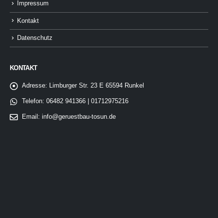
Impressum
Kontakt
Datenschutz
KONTAKT
Adresse:
Limburger Str. 23 E 65594 Runkel
Telefon:
06482 941366 | 01712975216
Email:
info@geruestbau-tosun.de