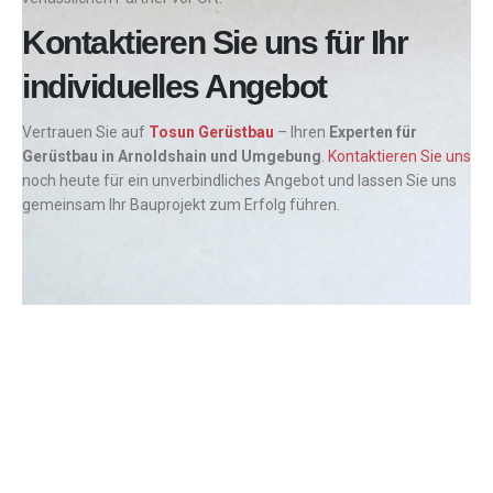
Kontaktieren Sie uns für Ihr
individuelles Angebot
Vertrauen Sie auf
Tosun Gerüstbau
– Ihren
Experten für
Gerüstbau in Arnoldshain und Umgebung
.
Kontaktieren Sie uns
noch heute für ein unverbindliches Angebot und lassen Sie uns
gemeinsam Ihr Bauprojekt zum Erfolg führen.