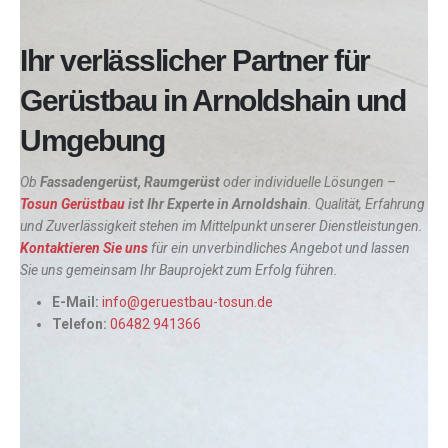
Ihr verlässlicher Partner für
Gerüstbau in Arnoldshain und
Umgebung
Ob
Fassadengerüst, Raumgerüst
oder individuelle Lösungen –
Tosun Gerüstbau
ist Ihr Experte in
Arnoldshain
. Qualität, Erfahrung
und Zuverlässigkeit stehen im Mittelpunkt unserer Dienstleistungen.
Kontaktieren Sie uns
für ein unverbindliches Angebot und lassen
Sie uns gemeinsam Ihr Bauprojekt zum Erfolg führen.
E-Mail:
info@geruestbau-tosun.de
Telefon:
06482 941366