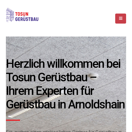
Herzlich willkommen bei
Tosun Gerüstbau –
Ihrem Experten für
Gerüstbau in Arnoldshain