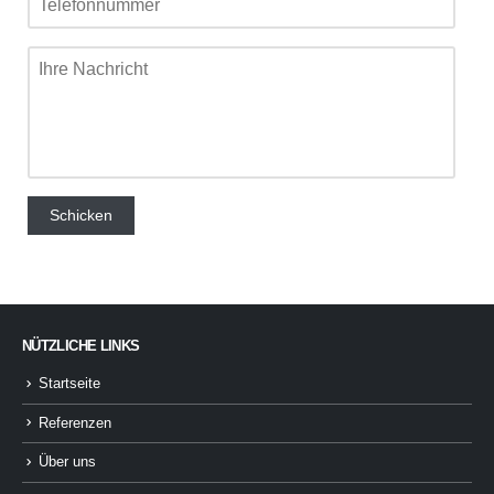
NÜTZLICHE LINKS
Startseite
Referenzen
Über uns