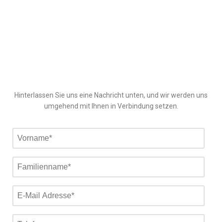
Hinterlassen Sie uns eine Nachricht unten, und wir werden uns
umgehend mit Ihnen in Verbindung setzen.