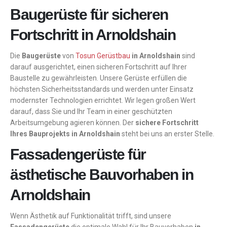
Baugerüste für sicheren
Fortschritt in Arnoldshain
Die
Baugerüste
von
Tosun Gerüstbau
in Arnoldshain
sind
darauf ausgerichtet, einen sicheren Fortschritt auf Ihrer
Baustelle zu gewährleisten. Unsere Gerüste erfüllen die
höchsten Sicherheitsstandards und werden unter Einsatz
modernster Technologien errichtet. Wir legen großen Wert
darauf, dass Sie und Ihr Team in einer geschützten
Arbeitsumgebung agieren können. Der
sichere Fortschritt
Ihres Bauprojekts in Arnoldshain
steht bei uns an erster Stelle.
Fassadengerüste für
ästhetische Bauvorhaben in
Arnoldshain
Wenn Ästhetik auf Funktionalität trifft, sind unsere