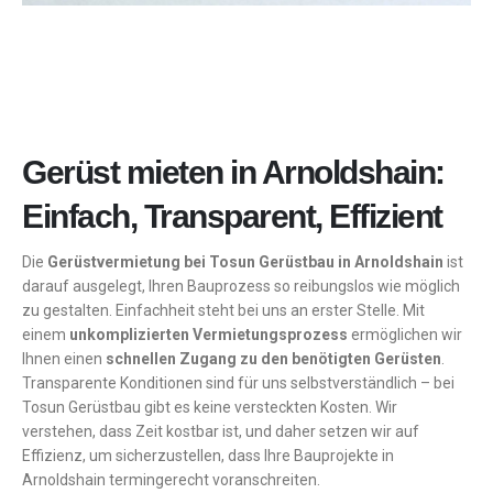
Gerüst mieten in Arnoldshain:
Einfach, Transparent, Effizient
Die
Gerüstvermietung bei Tosun Gerüstbau in Arnoldshain
ist
darauf ausgelegt, Ihren Bauprozess so reibungslos wie möglich
zu gestalten. Einfachheit steht bei uns an erster Stelle. Mit
einem
unkomplizierten Vermietungsprozess
ermöglichen wir
Ihnen einen
schnellen Zugang zu den benötigten Gerüsten
.
Transparente Konditionen sind für uns selbstverständlich – bei
Tosun Gerüstbau gibt es keine versteckten Kosten. Wir
verstehen, dass Zeit kostbar ist, und daher setzen wir auf
Effizienz, um sicherzustellen, dass Ihre Bauprojekte in
Arnoldshain termingerecht voranschreiten.