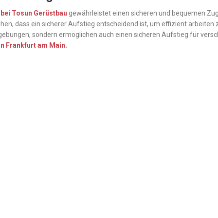
bei Tosun Gerüstbau
gewährleistet einen sicheren und bequemen Zu
hen, dass ein sicherer Aufstieg entscheidend ist, um effizient arbeiten
gebungen, sondern ermöglichen auch einen sicheren Aufstieg für versc
n Frankfurt am Main.