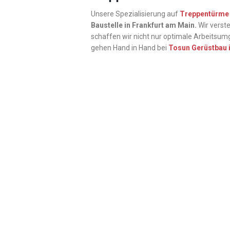
Unsere Spezialisierung auf
Treppentürme 
Baustelle in Frankfurt am Main.
Wir verste
schaffen wir nicht nur optimale Arbeitsum
gehen Hand in Hand bei
Tosun Gerüstbau i