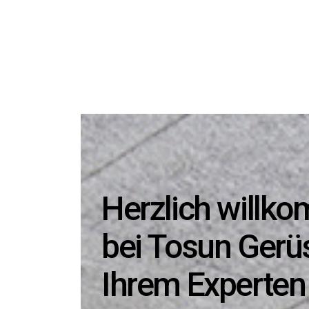
Herzlich willk
bei Tosun Gerü
Ihrem Experten 