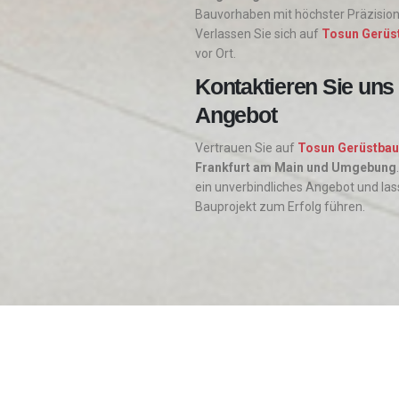
Bauvorhaben mit höchster Präzision u
Verlassen Sie sich auf
Tosun Gerüs
vor Ort.
Kontaktieren Sie uns f
Angebot
Vertrauen Sie auf
Tosun Gerüstbau
Frankfurt am Main und Umgebung
ein unverbindliches Angebot und la
Bauprojekt zum Erfolg führen.