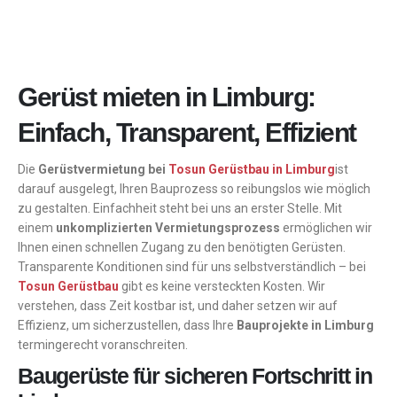
Gerüst mieten in Limburg:
Einfach, Transparent, Effizient
Die
Gerüstvermietung bei
Tosun Gerüstbau in Limburg
ist
darauf ausgelegt, Ihren Bauprozess so reibungslos wie möglich
zu gestalten. Einfachheit steht bei uns an erster Stelle. Mit
einem
unkomplizierten Vermietungsprozess
ermöglichen wir
Ihnen einen schnellen Zugang zu den benötigten Gerüsten.
Transparente Konditionen sind für uns selbstverständlich – bei
Tosun Gerüstbau
gibt es keine versteckten Kosten. Wir
verstehen, dass Zeit kostbar ist, und daher setzen wir auf
Effizienz, um sicherzustellen, dass Ihre
Bauprojekte in Limburg
termingerecht voranschreiten.
Baugerüste für sicheren Fortschritt in