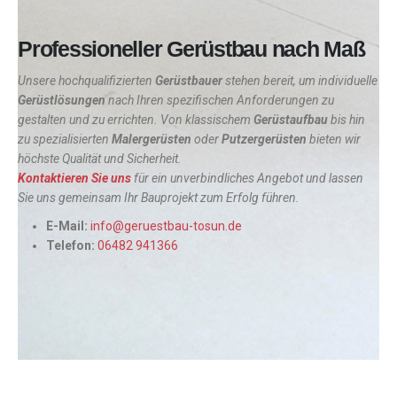
Professioneller Gerüstbau nach Maß
Unsere hochqualifizierten
Gerüstbauer
stehen bereit, um individuelle
Gerüstlösungen
nach Ihren spezifischen Anforderungen zu
gestalten und zu errichten. Von klassischem
Gerüstaufbau
bis hin
zu spezialisierten
Malergerüsten
oder
Putzergerüsten
bieten wir
höchste Qualität und Sicherheit.
Kontaktieren Sie uns
für ein unverbindliches Angebot und lassen
Sie uns gemeinsam Ihr Bauprojekt zum Erfolg führen.
E-Mail:
info@geruestbau-tosun.de
Telefon:
06482 941366