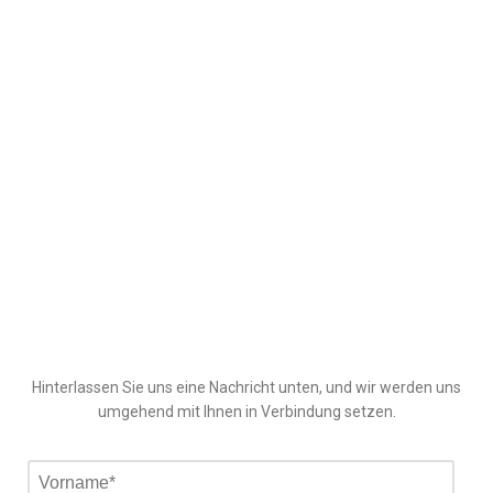
Hinterlassen Sie uns eine Nachricht unten, und wir werden uns
umgehend mit Ihnen in Verbindung setzen.