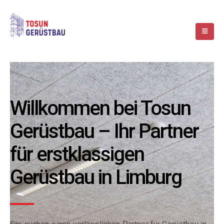
Willkommen bei Tosun
Gerüstbau – Ihr Partner
für erstklassigen
Gerüstbau in Limburg