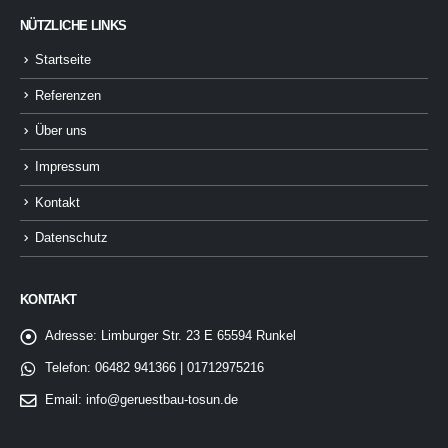
NÜTZLICHE LINKS
Startseite
Referenzen
Über uns
Impressum
Kontakt
Datenschutz
KONTAKT
Adresse:
Limburger Str. 23 E 65594 Runkel
Telefon:
06482 941366 | 01712975216
Email:
info@geruestbau-tosun.de