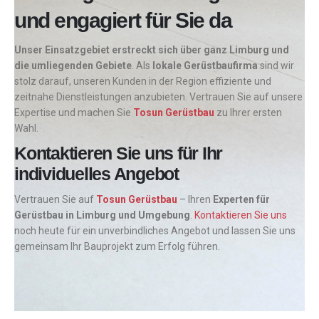
und engagiert für Sie da
Unser Einsatzgebiet erstreckt sich über ganz Limburg und
die umliegenden Gebiete
. Als
lokale Gerüstbaufirma
sind wir
stolz darauf, unseren Kunden in der Region effiziente und
zeitnahe Dienstleistungen anzubieten. Vertrauen Sie auf unsere
Expertise und machen Sie
Tosun Gerüstbau
zu Ihrer ersten
Wahl.
Kontaktieren Sie uns für Ihr
individuelles Angebot
Vertrauen Sie auf
Tosun Gerüstbau
– Ihren
Experten für
Gerüstbau in Limburg und Umgebung
.
Kontaktieren Sie uns
noch heute für ein unverbindliches Angebot und lassen Sie uns
gemeinsam Ihr Bauprojekt zum Erfolg führen.