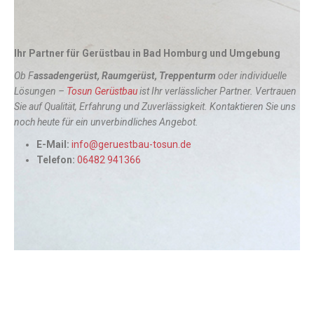
Ihr Partner für Gerüstbau in Bad Homburg und Umgebung
Ob F
assadengerüst, Raumgerüst, Treppenturm
oder individuelle
Lösungen –
Tosun Gerüstbau
ist Ihr verlässlicher Partner. Vertrauen
Sie auf Qualität, Erfahrung und Zuverlässigkeit. Kontaktieren Sie uns
noch heute für ein unverbindliches Angebot.
E-Mail:
info@geruestbau-tosun.de
Telefon:
06482 941366