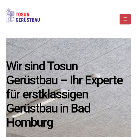
Wir sind Tosun
Gerüstbau – Ihr Experte
für erstklassigen
Gerüstbau in Bad
Homburg