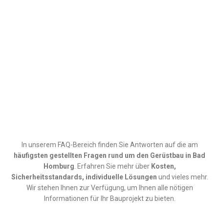
In unserem FAQ-Bereich finden Sie Antworten auf die am
häufigsten gestellten Fragen rund um den
Gerüstbau in
Bad
Homburg
. Erfahren Sie mehr über
Kosten,
Sicherheitsstandards, individuelle Lösungen
und vieles mehr.
Wir stehen Ihnen zur Verfügung, um Ihnen alle nötigen
Informationen für Ihr Bauprojekt zu bieten.