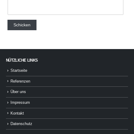
NÜTZLICHE LINKS
Startseite
Referenzen
Über uns
Impressum
Kontakt
Datenschutz