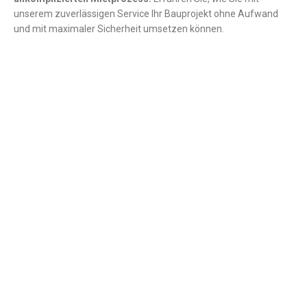
unserem zuverlässigen Service Ihr Bauprojekt ohne Aufwand
und mit maximaler Sicherheit umsetzen können.