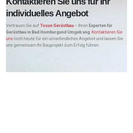
Kontaktieren Sie uns für Ihr
individuelles Angebot
Vertrauen Sie auf
Tosun Gerüstbau
– Ihren
Experten für
Gerüstbau in Bad Homburgund Umgeb ung
.
Kontaktieren Sie
uns
noch heute für ein unverbindliches Angebot und lassen Sie
uns gemeinsam Ihr Bauprojekt zum Erfolg führen.