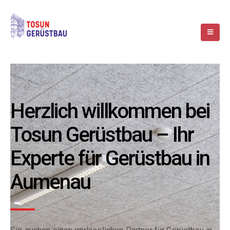
Herzlich willkommen bei
Tosun Gerüstbau – Ihr
Experte für Gerüstbau in
Aumenau