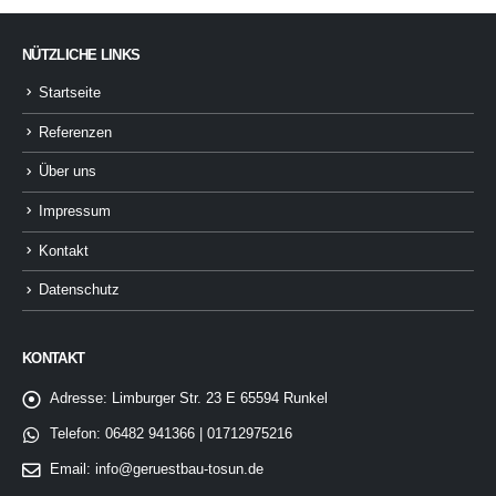
NÜTZLICHE LINKS
Startseite
Referenzen
Über uns
Impressum
Kontakt
Datenschutz
KONTAKT
Adresse:
Limburger Str. 23 E 65594 Runkel
Telefon:
06482 941366 | 01712975216
Email:
info@geruestbau-tosun.de