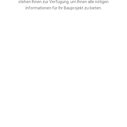
stehen Ihnen zur Verfügung, um Ihnen alle nötigen
Informationen für Ihr Bauprojekt zu bieten.