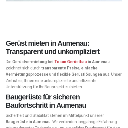
Gerüst mieten in Aumenau:
Transparent und unkompliziert
Die
Gerüstvermietung bei
Tosun Gerüstbau
in Aumenau
zeichnet sich durch
transparente Preise
,
einfache
Vermietungsprozesse und flexible Gerüstlösungen
aus. Unser
Ziel ist es, Ihnen eine unkomplizierte und effiziente
Unterstützung für Ihr Bauprojekt zu bieten.
Baugerüste für sicheren
Baufortschritt in Aumenau
Sicherheit und Stabilität stehen im Mittelpunkt unserer
Baugerüste in Aumenau
. Wir verbinden langjährige Erfahrung