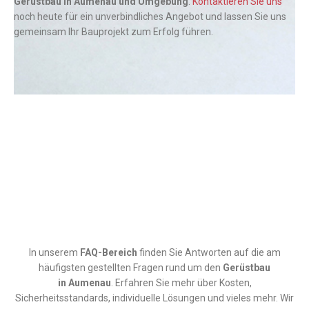
Gerüstbau in Aumenau und Umgebung
.
Kontaktieren Sie uns
noch heute für ein unverbindliches Angebot und lassen Sie uns
gemeinsam Ihr Bauprojekt zum Erfolg führen.
In unserem
FAQ-Bereich
finden Sie Antworten auf die am
häufigsten gestellten Fragen rund um den
Gerüstbau
in
Aumenau
. Erfahren Sie mehr über Kosten,
Sicherheitsstandards, individuelle Lösungen und vieles mehr. Wir