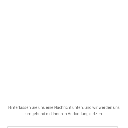
Hinterlassen Sie uns eine Nachricht unten, und wir werden uns
umgehend mit Ihnen in Verbindung setzen.