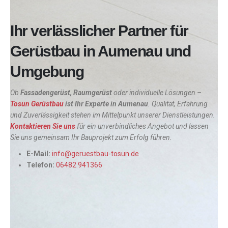
Ihr verlässlicher Partner für
Gerüstbau in Aumenau und
Umgebung
Ob
Fassadengerüst, Raumgerüst
oder individuelle Lösungen –
Tosun Gerüstbau
ist Ihr Experte in
Aumenau
. Qualität, Erfahrung
und Zuverlässigkeit stehen im Mittelpunkt unserer Dienstleistungen.
Kontaktieren Sie uns
für ein unverbindliches Angebot und lassen
Sie uns gemeinsam Ihr Bauprojekt zum Erfolg führen.
E-Mail:
info@geruestbau-tosun.de
Telefon:
06482 941366