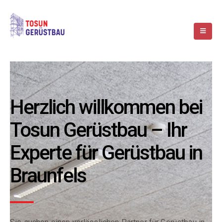
Herzlich willkommen bei
Tosun Gerüstbau – Ihr
Experte für Gerüstbau in
Braunfels