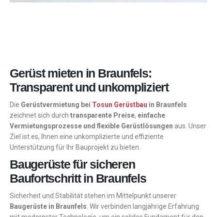
Gerüst mieten in Braunfels:
Transparent und unkompliziert
Die
Gerüstvermietung bei
Tosun Gerüstbau
in Braunfels
zeichnet sich durch
transparente Preise
,
einfache
Vermietungsprozesse und flexible Gerüstlösungen
aus. Unser
Ziel ist es, Ihnen eine unkomplizierte und effiziente
Unterstützung für Ihr Bauprojekt zu bieten.
Baugerüste für sicheren
Baufortschritt in Braunfels
Sicherheit und Stabilität stehen im Mittelpunkt unserer
Baugerüste in Braunfels
. Wir verbinden langjährige Erfahrung