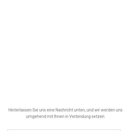
Hinterlassen Sie uns eine Nachricht unten, und wir werden uns
umgehend mit Ihnen in Verbindung setzen.