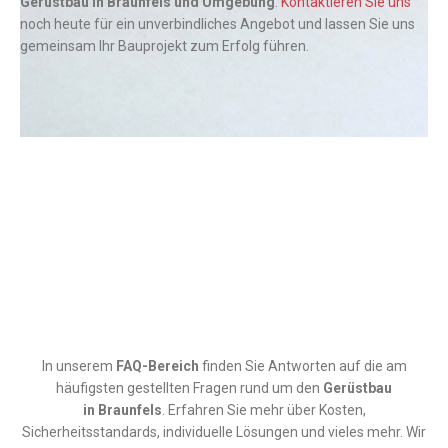
Gerüstbau in Braunfels und Umgebung
.
Kontaktieren Sie uns
noch heute für ein unverbindliches Angebot und lassen Sie uns
gemeinsam Ihr Bauprojekt zum Erfolg führen.
In unserem
FAQ-Bereich
finden Sie Antworten auf die am
häufigsten gestellten Fragen rund um den
Gerüstbau
in
Braunfels
. Erfahren Sie mehr über Kosten,
Sicherheitsstandards, individuelle Lösungen und vieles mehr. Wir