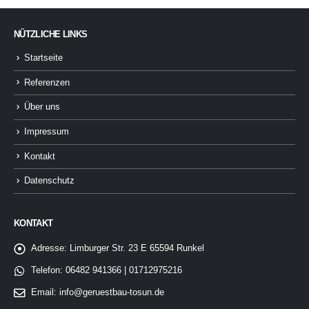
NÜTZLICHE LINKS
Startseite
Referenzen
Über uns
Impressum
Kontakt
Datenschutz
KONTAKT
Adresse:
Limburger Str. 23 E 65594 Runkel
Telefon:
06482 941366 | 01712975216
Email:
info@geruestbau-tosun.de