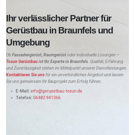
Ihr verlässlicher Partner für
Gerüstbau in Braunfels und
Umgebung
Ob
Fassadengerüst, Raumgerüst
oder individuelle Lösungen –
Tosun Gerüstbau
ist Ihr Experte in
Braunfels
. Qualität, Erfahrung
und Zuverlässigkeit stehen im Mittelpunkt unserer Dienstleistungen.
Kontaktieren Sie uns
für ein unverbindliches Angebot und lassen
Sie uns gemeinsam Ihr Bauprojekt zum Erfolg führen.
E-Mail:
info@geruestbau-tosun.de
Telefon:
06482 941366