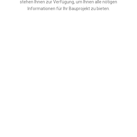
stehen Ihnen zur Verfügung, um Ihnen alle nötigen
Informationen für Ihr Bauprojekt zu bieten.