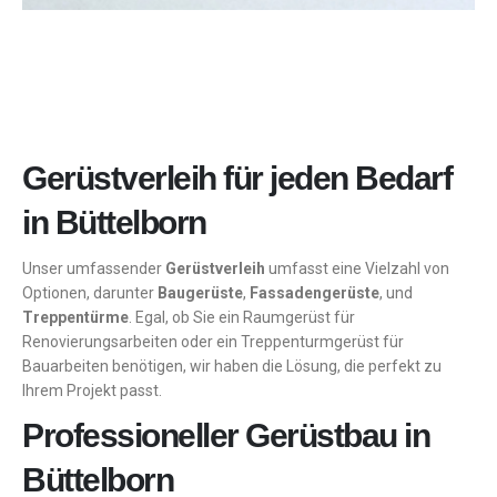
Gerüstverleih für jeden Bedarf
in Büttelborn
Unser umfassender
Gerüstverleih
umfasst eine Vielzahl von
Optionen, darunter
Baugerüste
,
Fassadengerüste
, und
Treppentürme
. Egal, ob Sie ein Raumgerüst für
Renovierungsarbeiten oder ein Treppenturmgerüst für
Bauarbeiten benötigen, wir haben die Lösung, die perfekt zu
Ihrem Projekt passt.
Professioneller Gerüstbau in
Büttelborn