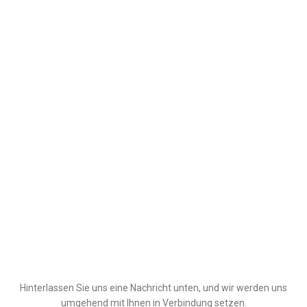
Hinterlassen Sie uns eine Nachricht unten, und wir werden uns
umgehend mit Ihnen in Verbindung setzen.