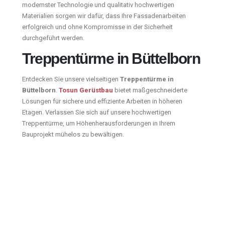
modernster Technologie und qualitativ hochwertigen
Materialien sorgen wir dafür, dass Ihre Fassadenarbeiten
erfolgreich und ohne Kompromisse in der Sicherheit
durchgeführt werden.
Treppentürme in Büttelborn
Entdecken Sie unsere vielseitigen
Treppentürme in
Büttelborn
.
Tosun Gerüstbau
bietet maßgeschneiderte
Lösungen für sichere und effiziente Arbeiten in höheren
Etagen. Verlassen Sie sich auf unsere hochwertigen
Treppentürme, um Höhenherausforderungen in Ihrem
Bauprojekt mühelos zu bewältigen.