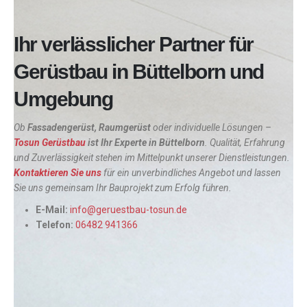
Ihr verlässlicher Partner für
Gerüstbau in Büttelborn und
Umgebung
Ob
Fassadengerüst, Raumgerüst
oder individuelle Lösungen –
Tosun Gerüstbau
ist Ihr Experte in
Büttelborn
. Qualität, Erfahrung
und Zuverlässigkeit stehen im Mittelpunkt unserer Dienstleistungen.
Kontaktieren Sie uns
für ein unverbindliches Angebot und lassen
Sie uns gemeinsam Ihr Bauprojekt zum Erfolg führen.
E-Mail:
info@geruestbau-tosun.de
Telefon:
06482 941366