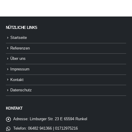
NÜTZLICHE LINKS
Startseite
Referenzen
Über uns
Impressum
Kontakt
Datenschutz
KONTAKT
Adresse:
Limburger Str. 23 E 65594 Runkel
Telefon:
06482 941366 | 01712975216