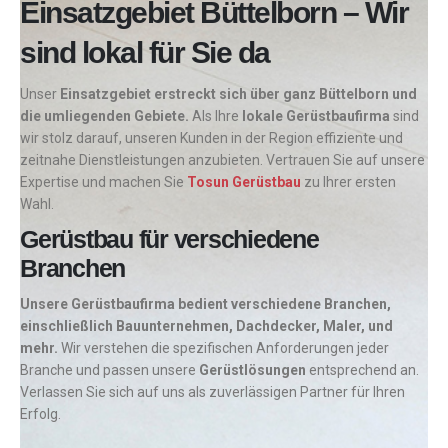
Einsatzgebiet Büttelborn – Wir
sind lokal für Sie da
Unser
Einsatzgebiet erstreckt sich über ganz Büttelborn und
die umliegenden Gebiete.
Als Ihre
lokale Gerüstbaufirma
sind
wir stolz darauf, unseren Kunden in der Region effiziente und
zeitnahe Dienstleistungen anzubieten. Vertrauen Sie auf unsere
Expertise und machen Sie
Tosun Gerüstbau
zu Ihrer ersten
Wahl.
Gerüstbau für verschiedene
Branchen
Unsere Gerüstbaufirma bedient verschiedene Branchen,
einschließlich Bauunternehmen, Dachdecker, Maler, und
mehr.
Wir verstehen die spezifischen Anforderungen jeder
Branche und passen unsere
Gerüstlösungen
entsprechend an.
Verlassen Sie sich auf uns als zuverlässigen Partner für Ihren
Erfolg.