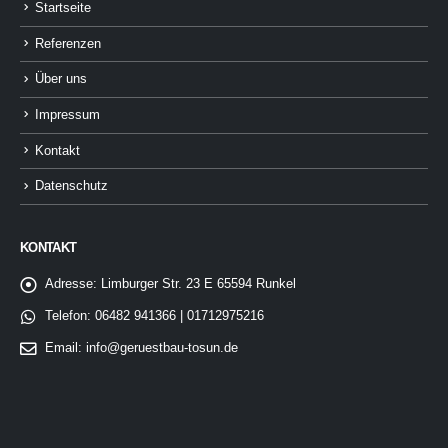
Startseite
Referenzen
Über uns
Impressum
Kontakt
Datenschutz
KONTAKT
Adresse:
Limburger Str. 23 E 65594 Runkel
Telefon:
06482 941366 | 01712975216
Email:
info@geruestbau-tosun.de