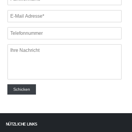
NÜTZLICHE LINKS