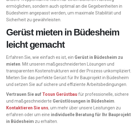
ermöglichen, sondern auch optimal an die Gegebenheiten in
Büdesheim angepasst werden, um maximale Stabilität und
Sicherheit zu gewährleisten.
Gerüst mieten in Büdesheim
leicht gemacht
Erfahren Sie, wie einfach es ist, ein
Gerüst in Büdesheim zu
mieten
. Mit unseren maßgeschneiderten Lösungen und
transparenten Kostenstrukturen wird der Prozess unkompliziert.
Mieten Sie das perfekte Gerüst für Ihr Bauprojekt in Büdesheim
und setzen Sie auf sichere und effiziente Arbeitsbedingungen.
Vertrauen Sie auf
Tosun Gerüstbau
für professionelle, sichere
und maßgeschneiderte
Gerüstlösungen in Büdesheim
.
Kontaktieren Sie uns
, um mehr über unsere Leistungen zu
erfahren oder um eine
individuelle Beratung für Ihr Bauprojekt
in Büdesheim
zu erhalten.