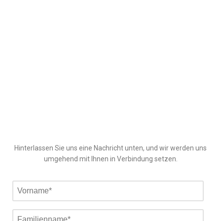
Hinterlassen Sie uns eine Nachricht unten, und wir werden uns
umgehend mit Ihnen in Verbindung setzen.