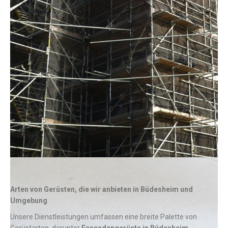
Arten von Gerüsten, die wir anbieten
in Büdesheim und
Umgebung
Unsere Dienstleistungen umfassen eine breite Palette von