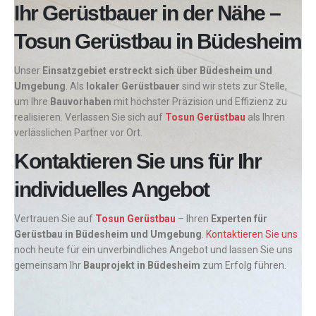
Ihr Gerüstbauer in der Nähe –
Tosun Gerüstbau in Büdesheim
Unser
Einsatzgebiet erstreckt sich über Büdesheim und
Umgebung
. Als
lokaler Gerüstbauer
sind wir stets zur Stelle,
um Ihre
Bauvorhaben
mit höchster Präzision und Effizienz zu
realisieren. Verlassen Sie sich auf
Tosun Gerüstbau
als Ihren
verlässlichen Partner vor Ort.
Kontaktieren Sie uns für Ihr
individuelles Angebot
Vertrauen Sie auf
Tosun Gerüstbau
– Ihren
Experten für
Gerüstbau in Büdesheim und Umgebung
.
Kontaktieren Sie uns
noch heute für ein unverbindliches Angebot und lassen Sie uns
gemeinsam Ihr
Bauprojekt in Büdesheim
zum Erfolg führen.