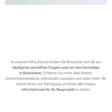
In unserem FAQ-Bereich finden Sie Antworten auf die am
häufigsten gestellten Fragen rund um den
Gerüstbau
in
Büdesheim
. Erfahren Sie mehr über Kosten,
Sicherheitsstandards, individuelle Lösungen und vieles mehr. Wir
stehen Ihnen zur Verfügung, um Ihnen alle nötigen
Informationen für Ihr Bauprojekt
zu bieten.