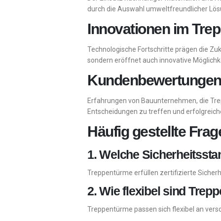
durch die Auswahl umweltfreundlicher Lös
Innovationen im Tre
Technologische Fortschritte prägen die Zuk
sondern eröffnet auch innovative Möglichk
Kundenbewertungen: E
Erfahrungen von Bauunternehmen, die Trep
Entscheidungen zu treffen und erfolgreic
Häufig gestellte Fra
1. Welche Sicherheitssta
Treppentürme erfüllen zertifizierte Sicher
2. Wie flexibel sind Tre
Treppentürme passen sich flexibel an vers