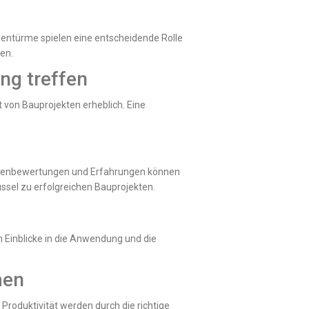
entürme spielen eine entscheidende Rolle
en.
ng treffen
 von Bauprojekten erheblich. Eine
undenbewertungen und Erfahrungen können
ssel zu erfolgreichen Bauprojekten.
n Einblicke in die Anwendung und die
men
Produktivität werden durch die richtige