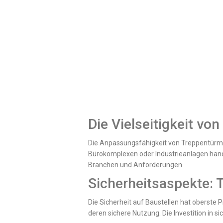
Die Vielseitigkeit v
Die Anpassungsfähigkeit von Treppentürme
Bürokomplexen oder Industrieanlagen hande
Branchen und Anforderungen.
Sicherheitsaspekte: 
Die Sicherheit auf Baustellen hat oberste P
deren sichere Nutzung. Die Investition in si