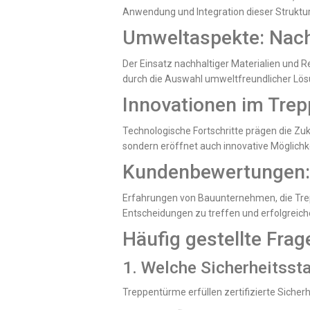
Anwendung und Integration dieser Struktur
Umweltaspekte: Nach
Der Einsatz nachhaltiger Materialien und 
durch die Auswahl umweltfreundlicher Lös
Innovationen im Tre
Technologische Fortschritte prägen die Zuk
sondern eröffnet auch innovative Möglichk
Kundenbewertungen: E
Erfahrungen von Bauunternehmen, die Trep
Entscheidungen zu treffen und erfolgreic
Häufig gestellte Fra
1. Welche Sicherheitsst
Treppentürme erfüllen zertifizierte Sicher