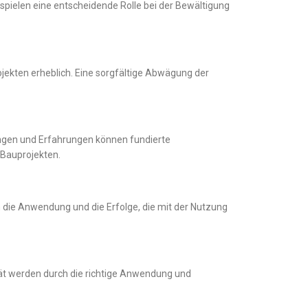
pielen eine entscheidende Rolle bei der Bewältigung
jekten erheblich. Eine sorgfältige Abwägung der
ngen und Erfahrungen können fundierte
 Bauprojekten.
in die Anwendung und die Erfolge, die mit der Nutzung
tät werden durch die richtige Anwendung und