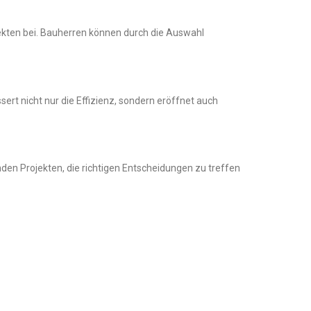
ekten bei. Bauherren können durch die Auswahl
ert nicht nur die Effizienz, sondern eröffnet auch
n Projekten, die richtigen Entscheidungen zu treffen