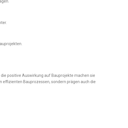
agen.
ter.
auprojekten.
nd die positive Auswirkung auf Bauprojekte machen sie
on effizienten Bauprozessen, sondern prägen auch die