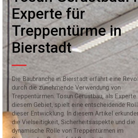
Experte für
Treppentürme in
Bierstadt
Die Baubranche in Bierstadt erfährt eine Revo
durch die zunehmende Verwendung von
Treppentürmen. Tosun Gerüstbau, als Experte 
diesem Gebiet, spielt eine entscheidende Roll
dieser Entwicklung. In diesem Artikel erkunde
die Vielseitigkeit, Sicherheitsaspekte und die
dynamische Rolle von Treppentürmen im