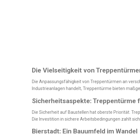
Die Vielseitigkeit von Treppentürme
Die Anpassungsfähigkeit von Treppentürmen an versch
Industrieanlagen handelt, Treppentürme bieten maßges
Sicherheitsaspekte: Treppentürme f
Die Sicherheit auf Baustellen hat oberste Priorität. Tr
Die Investition in sichere Arbeitsbedingungen zahlt sich
Bierstadt: Ein Bauumfeld im Wandel