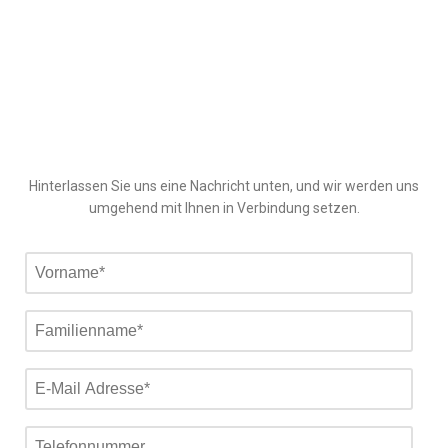
Hinterlassen Sie uns eine Nachricht unten, und wir werden uns
umgehend mit Ihnen in Verbindung setzen.