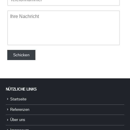
NÜTZLICHE LINKS
Startseite
Referenzen
Über uns