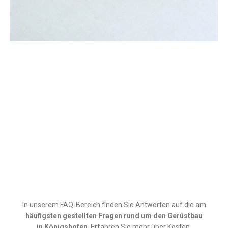
In unserem FAQ-Bereich finden Sie Antworten auf die am
häufigsten gestellten Fragen rund um den
Gerüstbau
in
Königshofen
. Erfahren Sie mehr über Kosten,