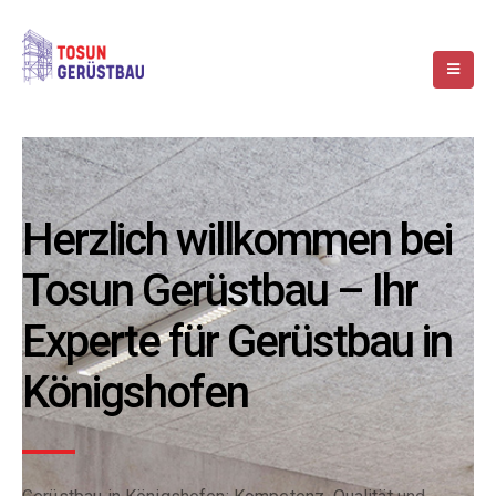
Herzlich willkommen bei
Tosun Gerüstbau – Ihr
Experte für Gerüstbau in
Königshofen