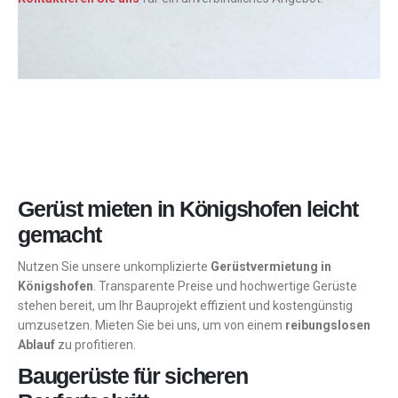
Gerüst mieten in Königshofen leicht
gemacht
Nutzen Sie unsere unkomplizierte
Gerüstvermietung in
Königshofen
. Transparente Preise und hochwertige Gerüste
stehen bereit, um Ihr Bauprojekt effizient und kostengünstig
umzusetzen. Mieten Sie bei uns, um von einem
reibungslosen
Ablauf
zu profitieren.
Baugerüste für sicheren