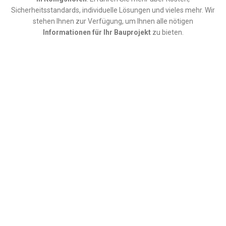
Sicherheitsstandards, individuelle Lösungen und vieles mehr. Wir
stehen Ihnen zur Verfügung, um Ihnen alle nötigen
Informationen für Ihr Bauprojekt
zu bieten.