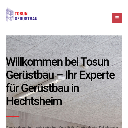
Willkommen bei Tosun
Gerüstbau – Ihr Experte
für Gerüstbau in
Hechtsheim