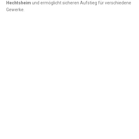
Hechtsheim
und ermöglicht sicheren Aufstieg für verschiedene
Gewerke.