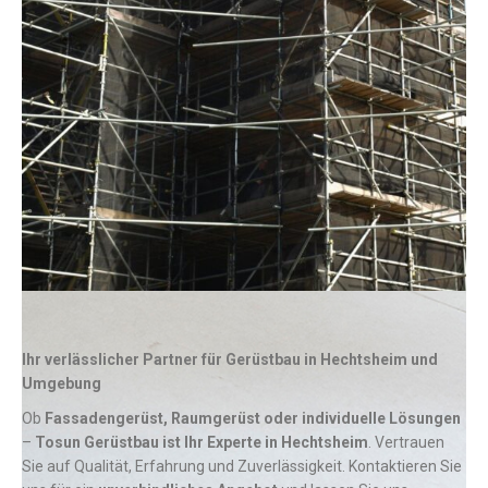
Ihr verlässlicher Partner für Gerüstbau in Hechtsheim und
Umgebung
Ob
Fassadengerüst, Raumgerüst oder individuelle Lösungen
–
Tosun Gerüstbau ist Ihr Experte in Hechtsheim
. Vertrauen
Sie auf Qualität, Erfahrung und Zuverlässigkeit. Kontaktieren Sie