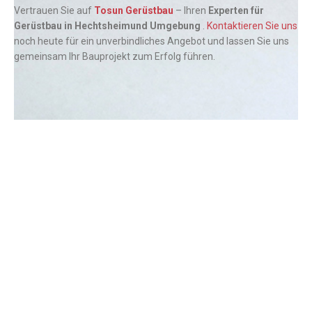
Vertrauen Sie auf
Tosun Gerüstbau
– Ihren
Experten für
Gerüstbau in Hechtsheimund Umgebung
.
Kontaktieren Sie uns
noch heute für ein unverbindliches Angebot und lassen Sie uns
gemeinsam Ihr Bauprojekt zum Erfolg führen.