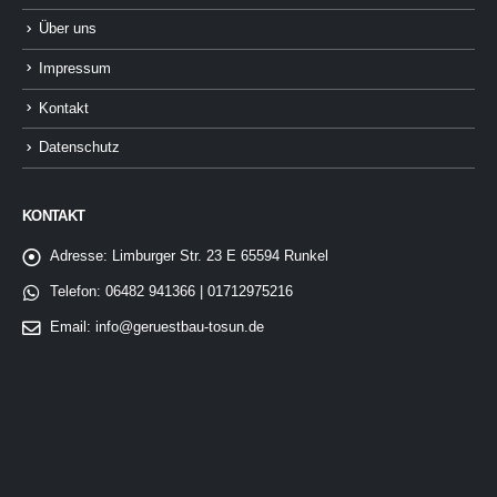
Über uns
Impressum
Kontakt
Datenschutz
KONTAKT
Adresse:
Limburger Str. 23 E 65594 Runkel
Telefon:
06482 941366 | 01712975216
Email:
info@geruestbau-tosun.de