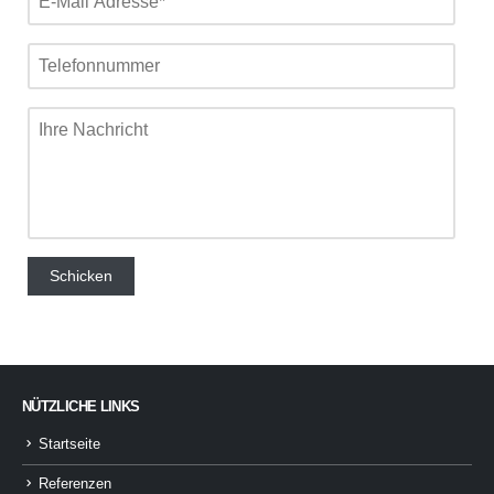
NÜTZLICHE LINKS
Startseite
Referenzen