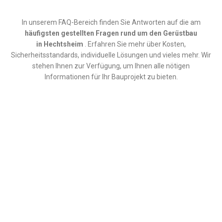
In unserem FAQ-Bereich finden Sie Antworten auf die am
häufigsten gestellten Fragen rund um den
Gerüstbau
in
Hechtsheim
. Erfahren Sie mehr über Kosten,
Sicherheitsstandards, individuelle Lösungen und vieles mehr. Wir
stehen Ihnen zur Verfügung, um Ihnen alle nötigen
Informationen für Ihr Bauprojekt zu bieten.