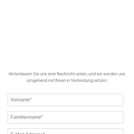
Hinterlassen Sie uns eine Nachricht unten, und wir werden uns
umgehend mit Ihnen in Verbindung setzen.