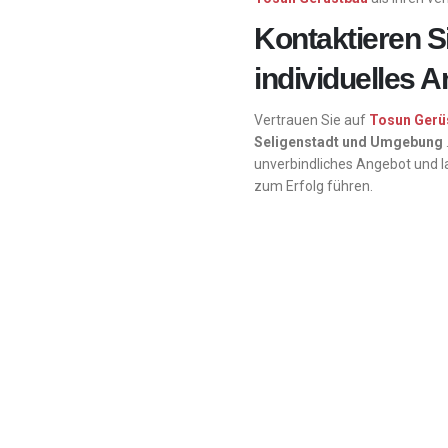
Kontaktieren Si
individuelles 
Vertrauen Sie auf
Tosun Gerü
Seligenstadt und Umgebung
unverbindliches Angebot und l
zum Erfolg führen.