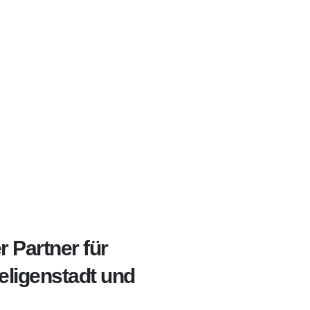
r Partner für
eligenstadt und