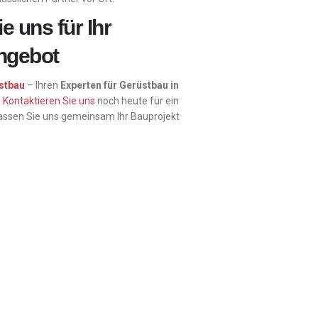
e uns für Ihr
Angebot
stbau
– Ihren
Experten für Gerüstbau in
.
Kontaktieren Sie uns
noch heute für ein
assen Sie uns gemeinsam Ihr Bauprojekt