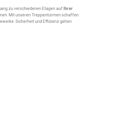
gang zu verschiedenen Etagen auf
Ihrer
können. Mit unseren Treppentürmen schaffen
ewerke. Sicherheit und Effizienz gehen