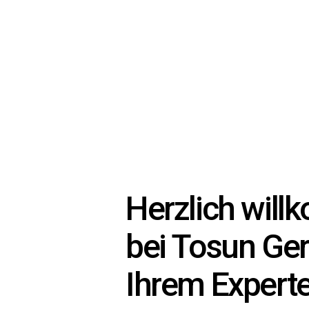
Herzlich wil
bei Tosun Ge
Ihrem Experte