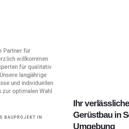
 Partner für
erzlich willkommen
perten für qualitativ
Unsere langjährige
sse und individuellen
s zur optimalen Wahl
Ihr verlässliche
Gerüstbau in S
ES BAUPROJEKT IN
Umgebung