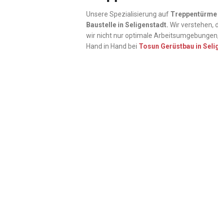
Unsere Spezialisierung auf
Treppentürme 
Baustelle in Seligenstadt.
Wir verstehen, 
wir nicht nur optimale Arbeitsumgebungen,
Hand in Hand bei
Tosun Gerüstbau in Seli