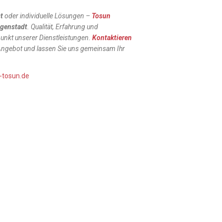
t
oder individuelle Lösungen –
Tosun
igenstadt
. Qualität, Erfahrung und
punkt unserer Dienstleistungen.
Kontaktieren
 Angebot und lassen Sie uns gemeinsam Ihr
-tosun.de