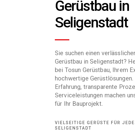
Gerüstbau in
Seligenstadt
Sie suchen einen verlässlichen
Gerüstbau in Seligenstadt? H
bei Tosun Gerüstbau, Ihrem Ex
hochwertige Gerüstlösungen. 
Erfahrung, transparente Proze
Serviceleistungen machen un
für Ihr Bauprojekt.
VIELSEITIGE GERÜSTE FÜR JED
SELIGENSTADT