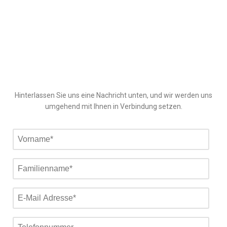
Hinterlassen Sie uns eine Nachricht unten, und wir werden uns
umgehend mit Ihnen in Verbindung setzen.