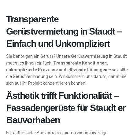
Transparente
Gerüstvermietung in Staudt –
Einfach und Unkompliziert
Sie benötigen ein Gerüst? Unsere
Gerüstvermietung in Staudt
macht es Ihnen einfach.
Transparente Konditionen,
unkomplizierte Prozesse und effiziente Lösungen
– so sollte
die Gerüstvermietung sein. Wir kümmern uns darum, damit Sie
sich auf Ihr Projekt konzentrieren können.
Ästhetik trifft Funktionalität –
Fassadengerüste für Staudt er
Bauvorhaben
Für ästhetische Bauvorhaben bieten wir hochwertige