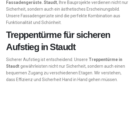
Fassadengerüste. Staudt
, Ihre Bauprojekte verdienen nicht nur
Sicherheit, sondern auch ein ästhetisches Erscheinungsbild.
Unsere Fassadengerüste sind die perfekte Kombination aus
Funktionalität und Schönheit.
Treppentürme für sicheren
Aufstieg in Staudt
Sicherer Aufstieg ist entscheidend. Unsere
Treppentürme in
Staudt
gewährleisten nicht nur Sicherheit, sondern auch einen
bequemen Zugang zu verschiedenen Etagen. Wir verstehen,
dass Effizienz und Sicherheit Hand in Hand gehen müssen.