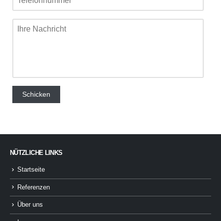
NÜTZLICHE LINKS
Startseite
Referenzen
Über uns