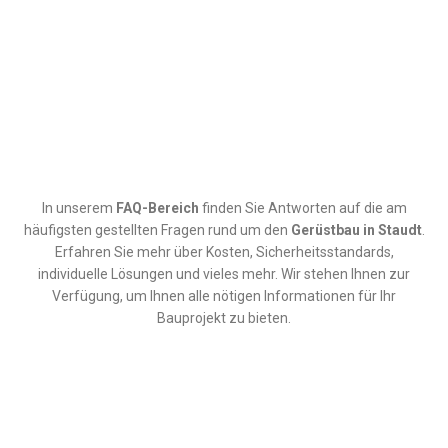
In unserem
FAQ-Bereich
finden Sie Antworten auf die am
häufigsten gestellten Fragen rund um den
Gerüstbau in
Staudt
.
Erfahren Sie mehr über Kosten, Sicherheitsstandards,
individuelle Lösungen und vieles mehr. Wir stehen Ihnen zur
Verfügung, um Ihnen alle nötigen Informationen für Ihr
Bauprojekt zu bieten.