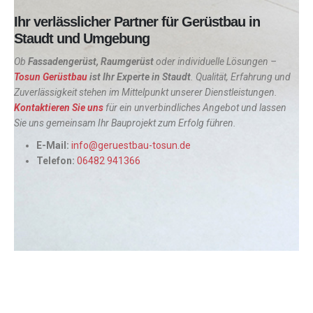
Ihr verlässlicher Partner für Gerüstbau in
Staudt und Umgebung
Ob
Fassadengerüst, Raumgerüst
oder individuelle Lösungen –
Tosun Gerüstbau
ist Ihr Experte in
Staudt
. Qualität, Erfahrung und
Zuverlässigkeit stehen im Mittelpunkt unserer Dienstleistungen.
Kontaktieren Sie uns
für ein unverbindliches Angebot und lassen
Sie uns gemeinsam Ihr Bauprojekt zum Erfolg führen.
E-Mail:
info@geruestbau-tosun.de
Telefon:
06482 941366