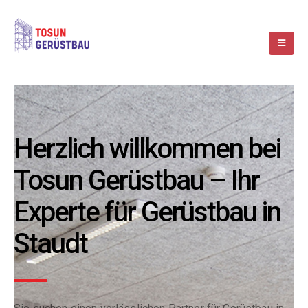
Herzlich willkommen bei
Tosun Gerüstbau – Ihr
Experte für Gerüstbau in
Staudt