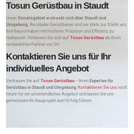
Tosun Gerüstbau in Staudt
Unser
Einsatzgebiet erstreckt sich über Staudt und
Umgebung
. Als lokaler Gerüstbauer sind wir stets zur Stelle, um
Ihre Bauvorhaben mit höchster Präzision und Effizienz zu
realisieren. Verlassen Sie sich auf
Tosun Gerüstbau
als Ihren
verlässlichen Partner vor Ort.
Kontaktieren Sie uns für Ihr
individuelles Angebot
Vertrauen Sie auf
Tosun Gerüstbau
– Ihren
Experten für
Gerüstbau in Staudt und Umgebung
.
Kontaktieren Sie uns
noch
heute für ein unverbindliches Angebot und lassen Sie uns
gemeinsam Ihr Bauprojekt zum Erfolg führen.