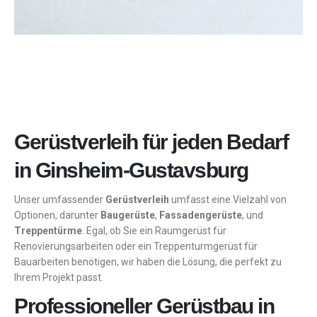
Gerüstverleih für jeden Bedarf
in Ginsheim-Gustavsburg
Unser umfassender
Gerüstverleih
umfasst eine Vielzahl von
Optionen, darunter
Baugerüste
,
Fassadengerüste
, und
Treppentürme
. Egal, ob Sie ein Raumgerüst für
Renovierungsarbeiten oder ein Treppenturmgerüst für
Bauarbeiten benötigen, wir haben die Lösung, die perfekt zu
Ihrem Projekt passt.
Professioneller Gerüstbau in