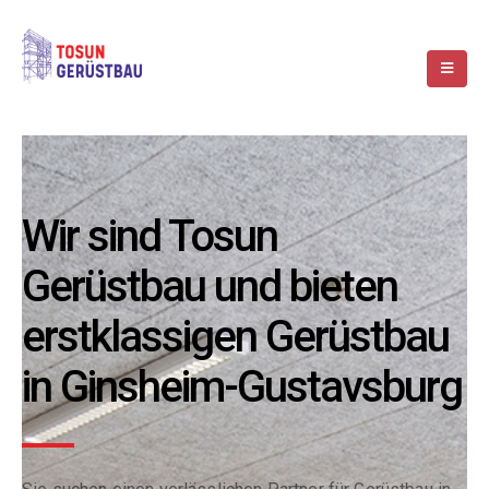
Wir sind Tosun
Gerüstbau und bieten
erstklassigen Gerüstbau
in Ginsheim-Gustavsburg