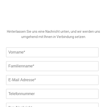
Hinterlassen Sie uns eine Nachricht unten, und wir werden uns
umgehend mit Ihnen in Verbindung setzen.