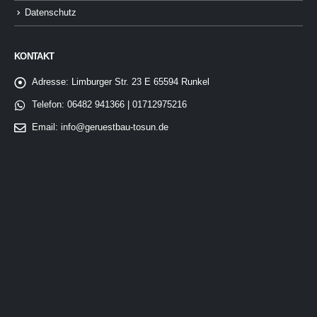
Datenschutz
KONTAKT
Adresse:
Limburger Str. 23 E 65594 Runkel
Telefon:
06482 941366 | 01712975216
Email:
info@geruestbau-tosun.de