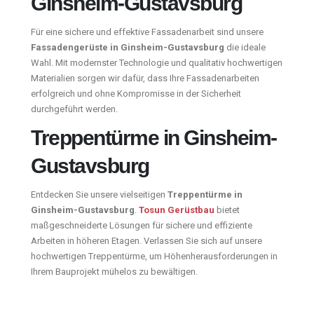
Ginsheim-Gustavsburg
Für eine sichere und effektive Fassadenarbeit sind unsere
Fassadengerüste in Ginsheim-Gustavsburg
die ideale
Wahl. Mit modernster Technologie und qualitativ hochwertigen
Materialien sorgen wir dafür, dass Ihre Fassadenarbeiten
erfolgreich und ohne Kompromisse in der Sicherheit
durchgeführt werden.
Treppentürme in Ginsheim-
Gustavsburg
Entdecken Sie unsere vielseitigen
Treppentürme in
Ginsheim-Gustavsburg
.
Tosun Gerüstbau
bietet
maßgeschneiderte Lösungen für sichere und effiziente
Arbeiten in höheren Etagen. Verlassen Sie sich auf unsere
hochwertigen Treppentürme, um Höhenherausforderungen in
Ihrem Bauprojekt mühelos zu bewältigen.