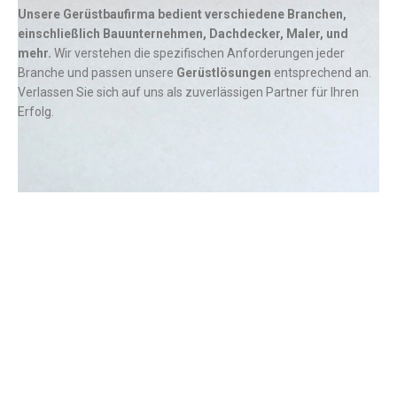
Unsere Gerüstbaufirma bedient verschiedene Branchen,
einschließlich Bauunternehmen, Dachdecker, Maler, und
mehr.
Wir verstehen die spezifischen Anforderungen jeder
Branche und passen unsere
Gerüstlösungen
entsprechend an.
Verlassen Sie sich auf uns als zuverlässigen Partner für Ihren
Erfolg.