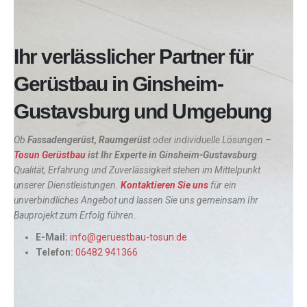
Ihr verlässlicher Partner für
Gerüstbau in Ginsheim-
Gustavsburg und Umgebung
Ob
Fassadengerüst, Raumgerüst
oder individuelle Lösungen –
Tosun Gerüstbau
ist Ihr Experte in
Ginsheim-Gustavsburg
.
Qualität, Erfahrung und Zuverlässigkeit stehen im Mittelpunkt
unserer Dienstleistungen.
Kontaktieren Sie uns
für ein
unverbindliches Angebot und lassen Sie uns gemeinsam Ihr
Bauprojekt zum Erfolg führen.
E-Mail:
info@geruestbau-tosun.de
Telefon:
06482 941366