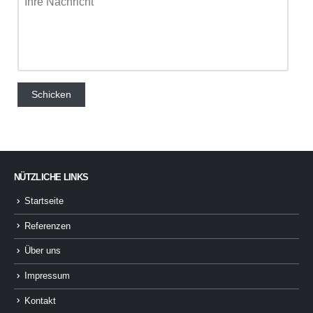
NÜTZLICHE LINKS
Startseite
Referenzen
Über uns
Impressum
Kontakt