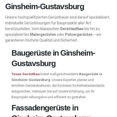
Ginsheim-Gustavsburg
Unsere hochqualifizierten Gerüstbauer sind darauf spezialisiert,
individuelle Gerüstlösungen für Bauprojekte aller Art
bereitzustellen. Vom klassischen
Gerüstaufbau
bis hin zu
spezialisierten
Malergerüsten
oder
Putzergerüsten
– wir
garantieren höchste Qualität und Sicherheit.
Baugerüste in Ginsheim-
Gustavsburg
Tosun Gerüstbau
bietet maßgeschneiderte
Baugerüste in
Ginsheim-Gustavsburg
. Unsere Experten planen und
errichten Gerüststrukturen, die höchsten Sicherheitsstandards
entsprechen. Vertrauen Sie auf unsere Erfahrung, um Ihr
Bauprojekt reibungslos und effizient zu gestalten.
Fassadengerüste in