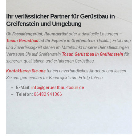
Ihr verlässlicher Partner für Gerüstbau in
Greifenstein und Umgebung
Ob
Fassadengerüst, Raumgerüst
oder individuelle Lösungen –
Tosun Gerüstbau
ist Ihr Experte in Greifenstein
. Qualität, Erfahrung
und Zuverlässigkeit stehen im Mittelpunkt unserer Dienstleistungen.
Vertrauen Sie auf Greifenstein
Tosun Gerüstbau in Greifenstein
für
sicheren, qualitativen und erfahrenen Gerüstbau.
Kontaktieren Sie uns
für ein unverbindliches Angebot und lassen
Sie uns gemeinsam Ihr Bauprojekt zum Erfolg führen.
E-Mail:
info@geruestbau-tosun.de
Telefon:
06482 941366