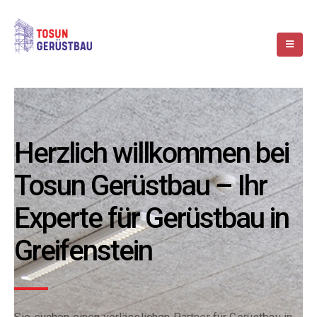
Herzlich willkommen bei
Tosun Gerüstbau – Ihr
Experte für Gerüstbau in
Greifenstein