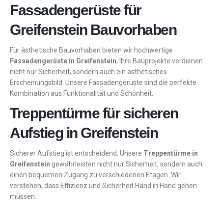
Fassadengerüste für
Greifenstein Bauvorhaben
Für ästhetische Bauvorhaben bieten wir hochwertige
Fassadengerüste in Greifenstein
, Ihre Bauprojekte verdienen
nicht nur Sicherheit, sondern auch ein ästhetisches
Erscheinungsbild. Unsere Fassadengerüste sind die perfekte
Kombination aus Funktionalität und Schönheit.
Treppentürme für sicheren
Aufstieg in Greifenstein
Sicherer Aufstieg ist entscheidend. Unsere
Treppentürme in
Greifenstein
gewährleisten nicht nur Sicherheit, sondern auch
einen bequemen Zugang zu verschiedenen Etagen. Wir
verstehen, dass Effizienz und Sicherheit Hand in Hand gehen
müssen.