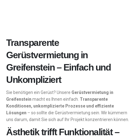
Transparente
Gerüstvermietung in
Greifenstein – Einfach und
Unkompliziert
Sie benötigen ein Gerüst? Unsere
Gerüstvermietung in
Greifenstein
macht es Ihnen einfach.
Transparente
Konditionen, unkomplizierte Prozesse und effiziente
Lösungen
– so sollte die Gerüstvermietung sein. Wir kümmern
uns darum, damit Sie sich auf Ihr Projekt konzentrieren können.
Ästhetik trifft Funktionalität –