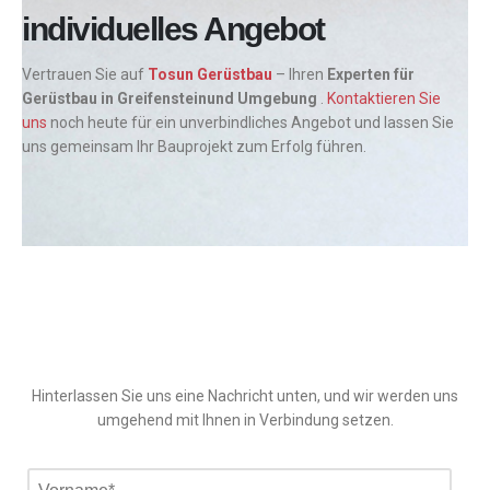
individuelles Angebot
Vertrauen Sie auf
Tosun Gerüstbau
– Ihren
Experten für
Gerüstbau in Greifensteinund Umgebung
.
Kontaktieren Sie
uns
noch heute für ein unverbindliches Angebot und lassen Sie
uns gemeinsam Ihr Bauprojekt zum Erfolg führen.
Hinterlassen Sie uns eine Nachricht unten, und wir werden uns
umgehend mit Ihnen in Verbindung setzen.