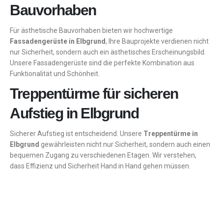
Bauvorhaben
Für ästhetische Bauvorhaben bieten wir hochwertige
Fassadengerüste in Elbgrund
, Ihre Bauprojekte verdienen nicht
nur Sicherheit, sondern auch ein ästhetisches Erscheinungsbild.
Unsere Fassadengerüste sind die perfekte Kombination aus
Funktionalität und Schönheit.
Treppentürme für sicheren
Aufstieg in Elbgrund
Sicherer Aufstieg ist entscheidend. Unsere
Treppentürme in
Elbgrund
gewährleisten nicht nur Sicherheit, sondern auch einen
bequemen Zugang zu verschiedenen Etagen. Wir verstehen,
dass Effizienz und Sicherheit Hand in Hand gehen müssen.