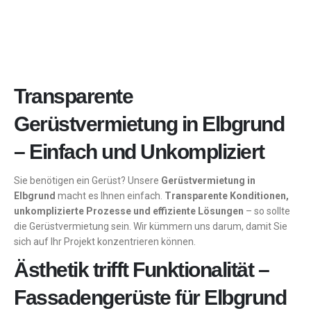
Transparente
Gerüstvermietung in Elbgrund
– Einfach und Unkompliziert
Sie benötigen ein Gerüst? Unsere
Gerüstvermietung in
Elbgrund
macht es Ihnen einfach.
Transparente Konditionen,
unkomplizierte Prozesse und effiziente Lösungen
– so sollte
die Gerüstvermietung sein. Wir kümmern uns darum, damit Sie
sich auf Ihr Projekt konzentrieren können.
Ästhetik trifft Funktionalität –
Fassadengerüste für Elbgrund