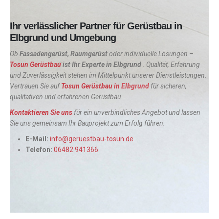
Ihr verlässlicher Partner für Gerüstbau in
Elbgrund und Umgebung
Ob
Fassadengerüst, Raumgerüst
oder individuelle Lösungen –
Tosun Gerüstbau
ist Ihr Experte in
Elbgrund
. Qualität, Erfahrung
und Zuverlässigkeit stehen im Mittelpunkt unserer Dienstleistungen.
Vertrauen Sie auf
Tosun Gerüstbau in
Elbgrund
für sicheren,
qualitativen und erfahrenen Gerüstbau.
Kontaktieren Sie uns
für ein unverbindliches Angebot und lassen
Sie uns gemeinsam Ihr Bauprojekt zum Erfolg führen.
E-Mail:
info@geruestbau-tosun.de
Telefon:
06482 941366