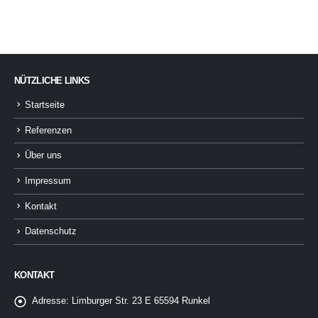
NÜTZLICHE LINKS
Startseite
Referenzen
Über uns
Impressum
Kontakt
Datenschutz
KONTAKT
Adresse:
Limburger Str. 23 E 65594 Runkel