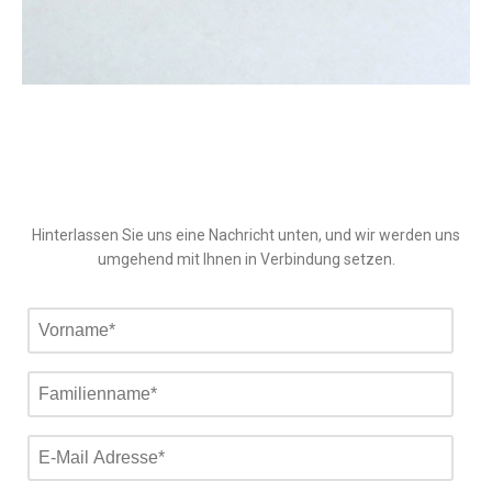
Hinterlassen Sie uns eine Nachricht unten, und wir werden uns
umgehend mit Ihnen in Verbindung setzen.