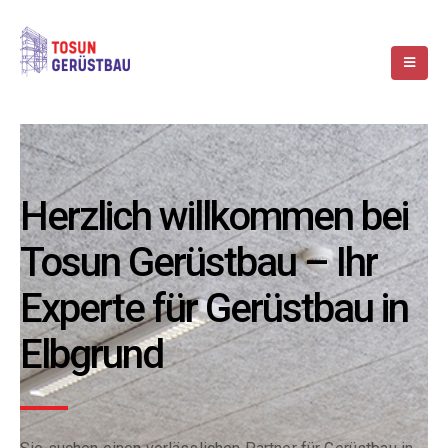
Herzlich willkommen bei
Tosun Gerüstbau – Ihr
Experte für Gerüstbau in
Elbgrund