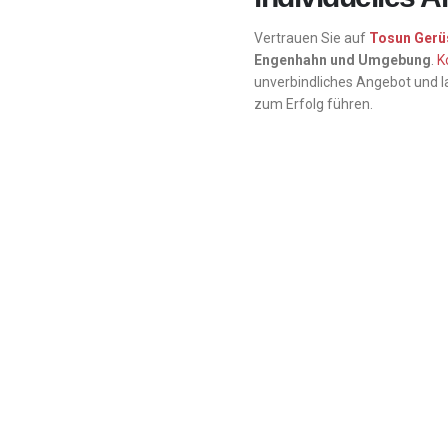
Vertrauen Sie auf
Tosun Gerü
Engenhahn und Umgebung
.
K
unverbindliches Angebot und l
zum Erfolg führen.