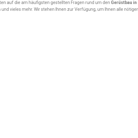
ten auf die am häufigsten gestellten Fragen rund um den
Gerüstbau in
 und vieles mehr. Wir stehen Ihnen zur Verfügung, um Ihnen alle nötigen