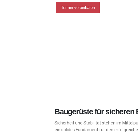
Termin vereinbaren
Baugerüste für sicheren 
Sicherheit und Stabilität stehen im Mittel
ein solides Fundament für den erfolgreich