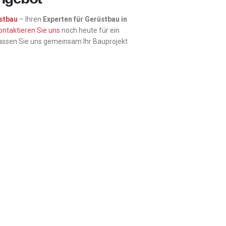
stbau
– Ihren
Experten für Gerüstbau in
ontaktieren Sie uns
noch heute für ein
assen Sie uns gemeinsam Ihr Bauprojekt