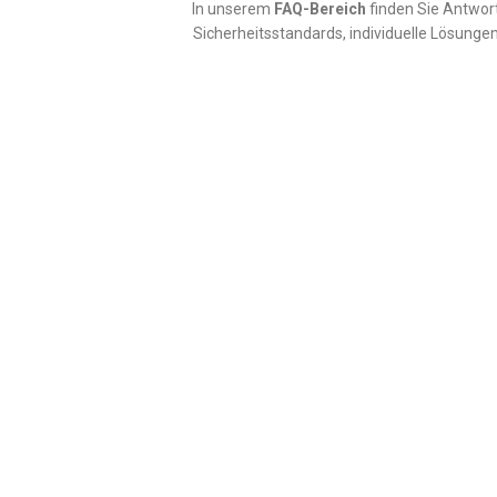
In unserem
FAQ-Bereich
finden Sie Antwor
Sicherheitsstandards, individuelle Lösungen