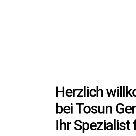
Herzlich wil
bei Tosun Ge
Ihr Spezialist 