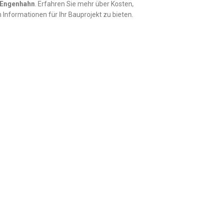
Engenhahn
. Erfahren Sie mehr über Kosten,
 Informationen für Ihr Bauprojekt zu bieten.