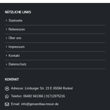
NÜTZLICHE LINKS
Startseite
Referenzen
Über uns
Impressum
Kontakt
Datenschutz
KONTAKT
Adresse:
Limburger Str. 23 E 65594 Runkel
Telefon:
06482 941366 | 01712975216
Email:
info@geruestbau-tosun.de