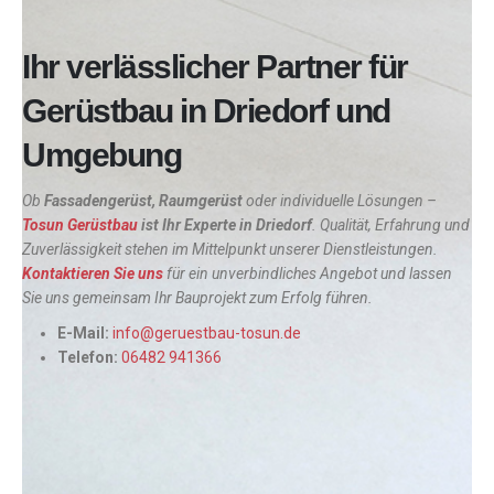
Ihr verlässlicher Partner für
Gerüstbau in Driedorf und
Umgebung
Ob
Fassadengerüst, Raumgerüst
oder individuelle Lösungen –
Tosun Gerüstbau
ist Ihr Experte in
Driedorf
. Qualität, Erfahrung und
Zuverlässigkeit stehen im Mittelpunkt unserer Dienstleistungen.
Kontaktieren Sie uns
für ein unverbindliches Angebot und lassen
Sie uns gemeinsam Ihr Bauprojekt zum Erfolg führen.
E-Mail:
info@geruestbau-tosun.de
Telefon:
06482 941366