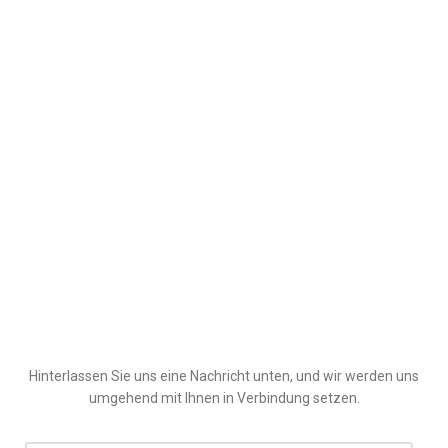
Hinterlassen Sie uns eine Nachricht unten, und wir werden uns
umgehend mit Ihnen in Verbindung setzen.