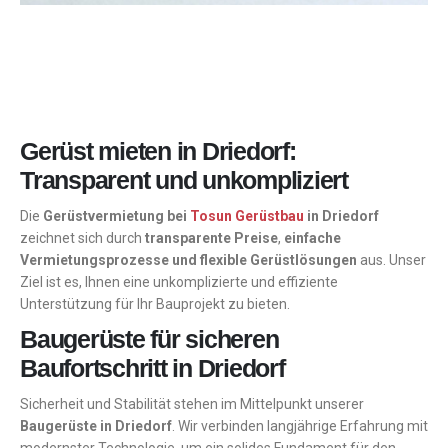
Gerüst mieten in Driedorf:
Transparent und unkompliziert
Die
Gerüstvermietung bei
Tosun Gerüstbau
in Driedorf
zeichnet sich durch
transparente Preise
,
einfache
Vermietungsprozesse und flexible Gerüstlösungen
aus. Unser
Ziel ist es, Ihnen eine unkomplizierte und effiziente
Unterstützung für Ihr Bauprojekt zu bieten.
Baugerüste für sicheren
Baufortschritt in Driedorf
Sicherheit und Stabilität stehen im Mittelpunkt unserer
Baugerüste in Driedorf
. Wir verbinden langjährige Erfahrung mit