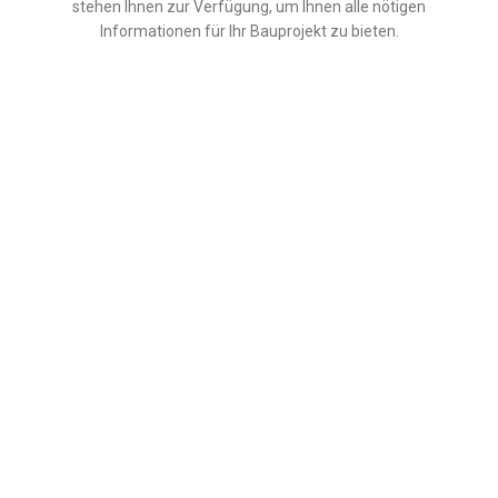
stehen Ihnen zur Verfügung, um Ihnen alle nötigen
Informationen für Ihr Bauprojekt zu bieten.