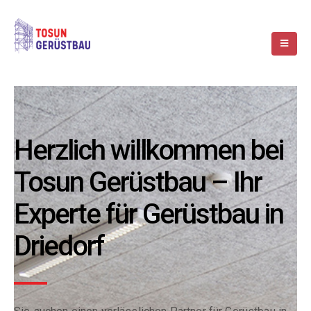
Herzlich willkommen bei
Tosun Gerüstbau – Ihr
Experte für Gerüstbau in
Driedorf