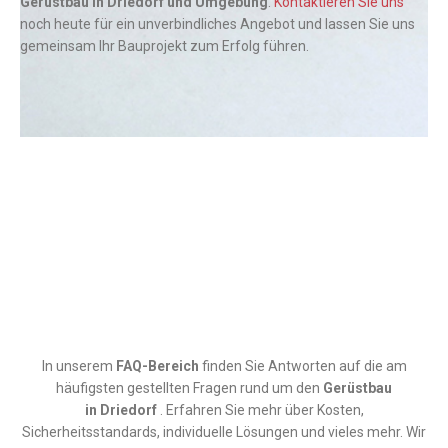
Gerüstbau in Driedorf und Umgebung
.
Kontaktieren Sie uns
noch heute für ein unverbindliches Angebot und lassen Sie uns
gemeinsam Ihr Bauprojekt zum Erfolg führen.
In unserem
FAQ-Bereich
finden Sie Antworten auf die am
häufigsten gestellten Fragen rund um den
Gerüstbau
in
Driedorf
. Erfahren Sie mehr über Kosten,
Sicherheitsstandards, individuelle Lösungen und vieles mehr. Wir