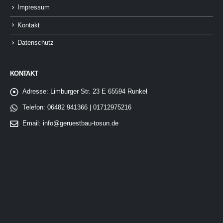
Impressum
Kontakt
Datenschutz
KONTAKT
Adresse:
Limburger Str. 23 E 65594 Runkel
Telefon:
06482 941366 | 01712975216
Email:
info@geruestbau-tosun.de