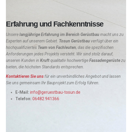
Erfahrung und Fachkenntnisse
Unsere
langjährige Erfahrung im Bereich Gerüstbau
macht uns zu
Experten auf unserem Gebiet.
Tosun Gerüstbau
verfügt über ein
hochqualifiziertes
Team von Fachleuten
, das die spezifischen
Anforderungen jedes Projekts versteht. Wir sind stolz darauf,
unseren Kunden in
Kruft
qualitativ hochwertige
Fassadengerüste
zu
bieten, die höchsten Standards entsprechen.
Kontaktieren Sie uns
für ein unverbindliches Angebot und lassen
Sie uns gemeinsam Ihr Bauprojekt zum Erfolg führen.
E-Mail:
info@geruestbau-tosun.de
Telefon:
06482 941366