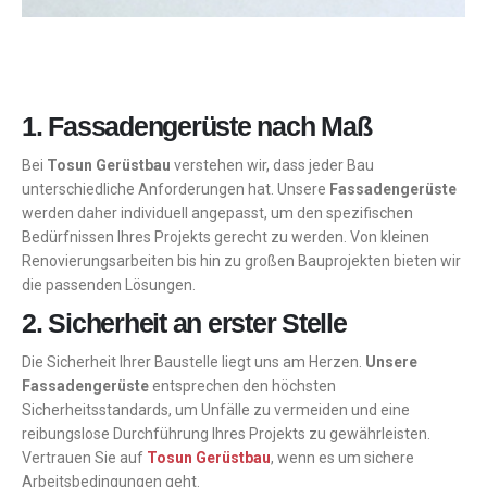
1. Fassadengerüste nach Maß
Bei
Tosun Gerüstbau
verstehen wir, dass jeder Bau
unterschiedliche Anforderungen hat. Unsere
Fassadengerüste
werden daher individuell angepasst, um den spezifischen
Bedürfnissen Ihres Projekts gerecht zu werden. Von kleinen
Renovierungsarbeiten bis hin zu großen Bauprojekten bieten wir
die passenden Lösungen.
2. Sicherheit an erster Stelle
Die Sicherheit Ihrer Baustelle liegt uns am Herzen.
Unsere
Fassadengerüste
entsprechen den höchsten
Sicherheitsstandards, um Unfälle zu vermeiden und eine
reibungslose Durchführung Ihres Projekts zu gewährleisten.
Vertrauen Sie auf
Tosun Gerüstbau
, wenn es um sichere
Arbeitsbedingungen geht.