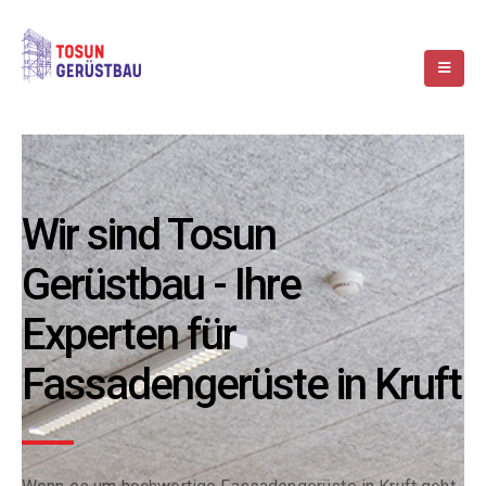
Wir sind Tosun
Gerüstbau - Ihre
Experten für
Fassadengerüste in Kruft