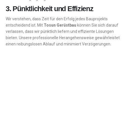
3. Pünktlichkeit und Effizienz
Wir verstehen, dass Zeit für den Erfolg jedes Bauprojekts
entscheidend ist. Mit
Tosun Gerüstbau
können Sie sich darauf
verlassen, dass wir pünktlich liefern und effiziente Lösungen
bieten. Unsere professionelle Herangehensweise gewährleistet
einen reibungslosen Ablauf und minimiert Verzögerungen.