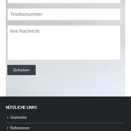
NÜTZLICHE LINKS
Startseite
Referenzen