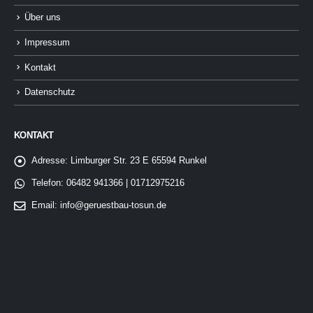
Über uns
Impressum
Kontakt
Datenschutz
KONTAKT
Adresse:
Limburger Str. 23 E 65594 Runkel
Telefon:
06482 941366 | 01712975216
Email:
info@geruestbau-tosun.de