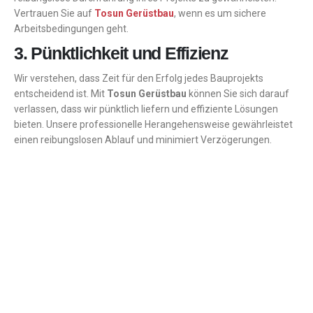
Vertrauen Sie auf
Tosun Gerüstbau
, wenn es um sichere
Arbeitsbedingungen geht.
3. Pünktlichkeit und Effizienz
Wir verstehen, dass Zeit für den Erfolg jedes Bauprojekts
entscheidend ist. Mit
Tosun Gerüstbau
können Sie sich darauf
verlassen, dass wir pünktlich liefern und effiziente Lösungen
bieten. Unsere professionelle Herangehensweise gewährleistet
einen reibungslosen Ablauf und minimiert Verzögerungen.