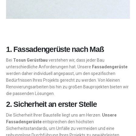
1. Fassadengerüste nach Maß
Bei
Tosun Gerüstbau
verstehen wir, dass jeder Bau
unterschiedliche Anforderungen hat. Unsere
Fassadengerüste
werden daher individuell angepasst, um den spezifischen
Bedürfnissen Ihres Projekts gerecht zu werden. Von kleinen
Renovierungsarbeiten bis hin zu großen Bauprojekten bieten wir
die passenden Lösungen.
2. Sicherheit an erster Stelle
Die Sicherheit Ihrer Baustelle liegt uns am Herzen.
Unsere
Fassadengerüste
entsprechen den höchsten
Sicherheitsstandards, um Unfälle zu vermeiden und eine
reibungslose Durchführung Ihres Projekts zu gewährleisten.