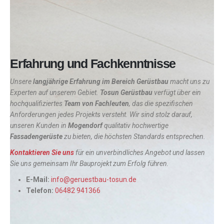
Erfahrung und Fachkenntnisse
Unsere
langjährige Erfahrung im Bereich Gerüstbau
macht uns zu
Experten auf unserem Gebiet.
Tosun Gerüstbau
verfügt über ein
hochqualifiziertes
Team von Fachleuten
, das die spezifischen
Anforderungen jedes Projekts versteht. Wir sind stolz darauf,
unseren Kunden in
Mogendorf
qualitativ hochwertige
Fassadengerüste
zu bieten, die höchsten Standards entsprechen.
Kontaktieren Sie uns
für ein unverbindliches Angebot und lassen
Sie uns gemeinsam Ihr Bauprojekt zum Erfolg führen.
E-Mail:
info@geruestbau-tosun.de
Telefon:
06482 941366