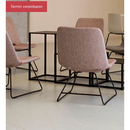
Termin vereinbaren