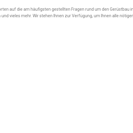
rten auf die am häufigsten gestellten Fragen rund um den Gerüstbau in
 und vieles mehr. Wir stehen Ihnen zur Verfügung, um Ihnen alle nötigen