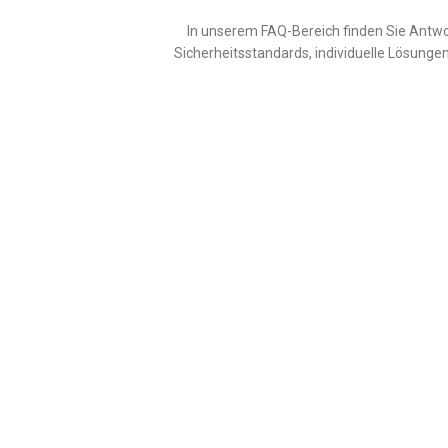
In unserem FAQ-Bereich finden Sie Antwo
Sicherheitsstandards, individuelle Lösungen