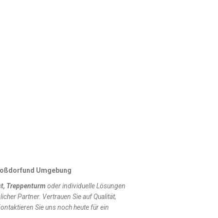
n Roßdorfund Umgebung
t, Treppenturm
oder individuelle Lösungen
slicher Partner. Vertrauen Sie auf Qualität,
ontaktieren Sie uns noch heute für ein