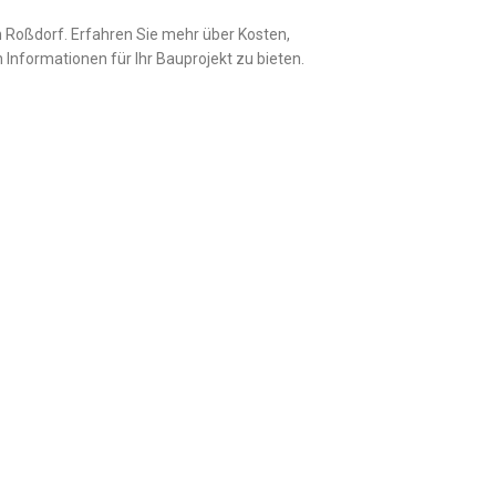
 Roßdorf. Erfahren Sie mehr über Kosten,
 Informationen für Ihr Bauprojekt zu bieten.