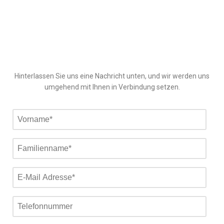
Hinterlassen Sie uns eine Nachricht unten, und wir werden uns
umgehend mit Ihnen in Verbindung setzen.