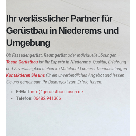
Ihr verlässlicher Partner für
Gerüstbau in Niederems und
Umgebung
Ob
Fassadengerüst, Raumgerüst
oder individuelle Lösungen –
Tosun Gerüstbau
ist Ihr Experte in
Niederems
. Qualität, Erfahrung
und Zuverlässigkeit stehen im Mittelpunkt unserer Dienstleistungen.
Kontaktieren Sie uns
für ein unverbindliches Angebot und lassen
Sie uns gemeinsam Ihr Bauprojekt zum Erfolg führen.
E-Mail:
info@geruestbau-tosun.de
Telefon:
06482 941366