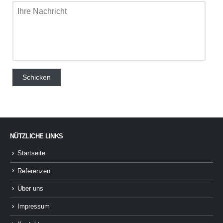
NÜTZLICHE LINKS
Startseite
Referenzen
Über uns
Impressum