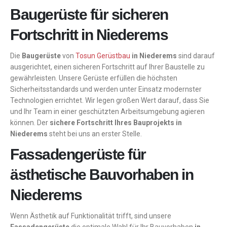
Baugerüste für sicheren
Fortschritt in Niederems
Die
Baugerüste
von
Tosun Gerüstbau
in Niederems
sind darauf
ausgerichtet, einen sicheren Fortschritt auf Ihrer Baustelle zu
gewährleisten. Unsere Gerüste erfüllen die höchsten
Sicherheitsstandards und werden unter Einsatz modernster
Technologien errichtet. Wir legen großen Wert darauf, dass Sie
und Ihr Team in einer geschützten Arbeitsumgebung agieren
können. Der
sichere Fortschritt Ihres Bauprojekts in
Niederems
steht bei uns an erster Stelle.
Fassadengerüste für
ästhetische Bauvorhaben in
Niederems
Wenn Ästhetik auf Funktionalität trifft, sind unsere