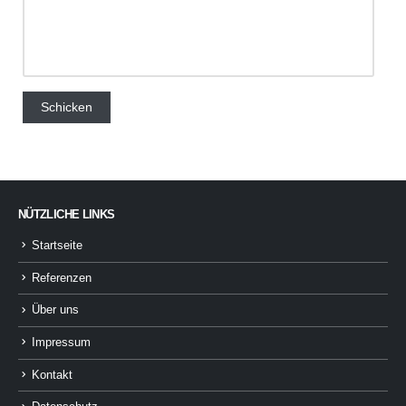
NÜTZLICHE LINKS
Startseite
Referenzen
Über uns
Impressum
Kontakt