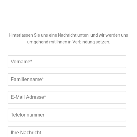
Hinterlassen Sie uns eine Nachricht unten, und wir werden uns
umgehend mit Ihnen in Verbindung setzen.