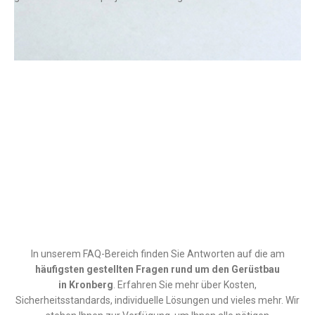
In unserem FAQ-Bereich finden Sie Antworten auf die am
häufigsten gestellten Fragen rund um den
Gerüstbau
in
Kronberg
. Erfahren Sie mehr über Kosten,
Sicherheitsstandards, individuelle Lösungen und vieles mehr. Wir