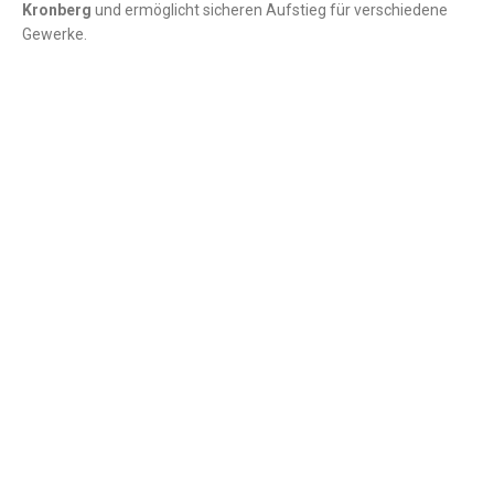
Kronberg
und ermöglicht sicheren Aufstieg für verschiedene
Gewerke.