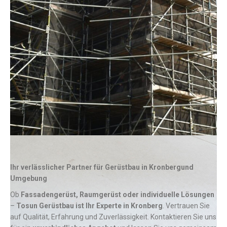
Ihr verlässlicher Partner für Gerüstbau in Kronbergund
Umgebung
Ob
Fassadengerüst, Raumgerüst oder individuelle Lösungen
–
Tosun Gerüstbau ist Ihr Experte in
Kronberg
. Vertrauen Sie
auf Qualität, Erfahrung und Zuverlässigkeit. Kontaktieren Sie uns