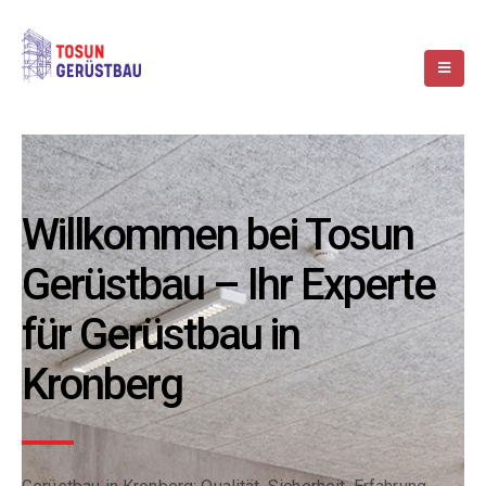
Willkommen bei Tosun
Gerüstbau – Ihr Experte
für Gerüstbau in
Kronberg