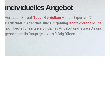
individuelles Angebot
Vertrauen Sie auf
Tosun Gerüstbau
– Ihren
Experten für
Gerüstbau in Altendiez und Umgebung
.
Kontaktieren Sie uns
noch heute für ein unverbindliches Angebot und lassen Sie uns
gemeinsam Ihr Bauprojekt zum Erfolg führen.