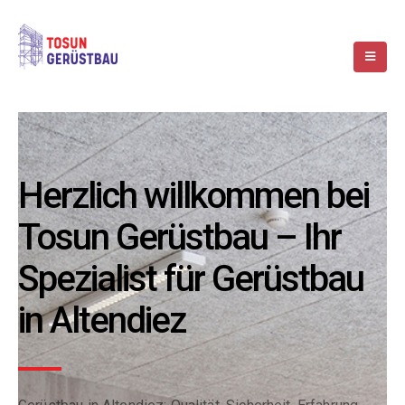
Herzlich willkommen bei
Tosun Gerüstbau – Ihr
Spezialist für Gerüstbau
in Altendiez