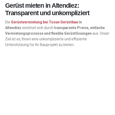
Gerüst mieten in Altendiez:
Transparent und unkompliziert
Die
Gerüstvermietung bei Tosun Gerüstbau
in
Altendiez
zeichnet sich durch
transparente Preise, einfache
Vermietungsprozesse und flexible Gerüstlösungen
aus. Unser
Ziel ist es, Ihnen eine unkomplizierte und effiziente
Unterstützung für Ihr Bauprojekt zu bieten.