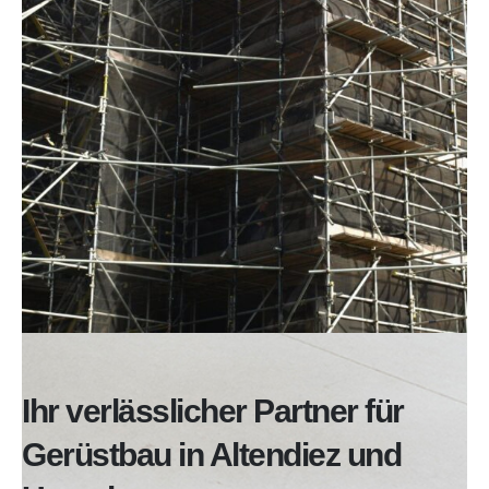
Ihr verlässlicher Partner für
Gerüstbau in Altendiez und