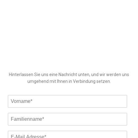
Hinterlassen Sie uns eine Nachricht unten, und wir werden uns
umgehend mit Ihnen in Verbindung setzen.