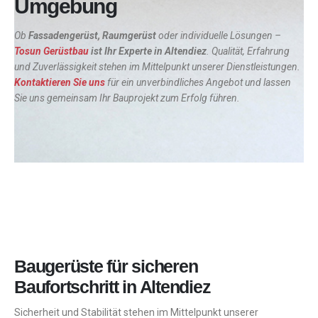
Umgebung
Ob
Fassadengerüst, Raumgerüst
oder individuelle Lösungen –
Tosun Gerüstbau
ist Ihr Experte in
Altendiez
. Qualität, Erfahrung
und Zuverlässigkeit stehen im Mittelpunkt unserer Dienstleistungen.
Kontaktieren Sie uns
für ein unverbindliches Angebot und lassen
Sie uns gemeinsam Ihr Bauprojekt zum Erfolg führen.
Baugerüste für sicheren
Baufortschritt in Altendiez
Sicherheit und Stabilität stehen im Mittelpunkt unserer