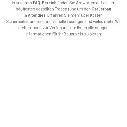
In unserem
FAQ-Bereich
finden Sie Antworten auf die am
häufigsten gestellten Fragen rund um den
Gerüstbau
in
Altendiez
. Erfahren Sie mehr über Kosten,
Sicherheitsstandards, individuelle Lösungen und vieles mehr. Wir
stehen Ihnen zur Verfügung, um Ihnen alle nötigen
Informationen für Ihr Bauprojekt zu bieten.