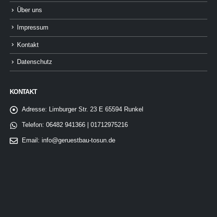
Über uns
Impressum
Kontakt
Datenschutz
KONTAKT
Adresse:
Limburger Str. 23 E 65594 Runkel
Telefon:
06482 941366 | 01712975216
Email:
info@geruestbau-tosun.de