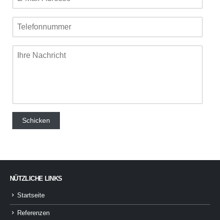
NÜTZLICHE LINKS
Startseite
Referenzen