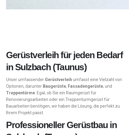
Gerüstverleih für jeden Bedarf
in Sulzbach (Taunus)
Unser umfassender
Gerüstverleih
umfasst eine Vielzahl von
Optionen, darunter
Baugerüste
,
Fassadengerüste
, und
Treppentürme
. Egal, ob Sie ein Raumgerüst für
Renovierungsarbeiten oder ein Treppenturmgerüst für
Bauarbeiten benötigen, wir haben die Lösung, die perfekt zu
Ihrem Projekt passt.
Professioneller Gerüstbau in