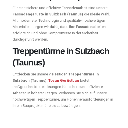
Für eine sichere und effektive Fassadenarbeit sind unsere
Fassadengerüste in Sulzbach (Taunus)
die ideale Wahl.
Mit modernster Technologie und qualitativ hochwertigen
Materialien sorgen wir dafür, dass Ihre Fassadenarbeiten
erfolgreich und ohne Kompromisse in der Sicherheit
durchgeführt werden.
Treppentürme in Sulzbach
(Taunus)
Entdecken Sie unsere vielseitigen
Treppentürme in
Sulzbach (Taunus)
.
Tosun Gerüstbau
bietet
maßgeschneiderte Lösungen für sichere und effiziente
Arbeiten in höheren Etagen. Verlassen Sie sich auf unsere
hochwertigen Treppentürme, um Höhenherausforderungen in
Ihrem Bauprojekt mühelos zu bewältigen.