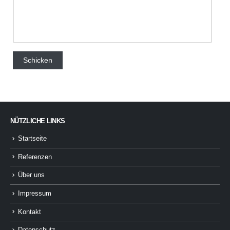
NÜTZLICHE LINKS
Startseite
Referenzen
Über uns
Impressum
Kontakt