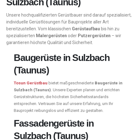
Sulzbach (Taunus)
Unsere hochqualifizierten Gerüstbauer sind darauf spezialisiert,
individuelle Gerüstlösungen für Bauprojekte aller Art
bereitzustellen. Vom klassischen
Gerüstaufbau
bis hin zu
spezialisierten
Malergerüsten
oder
Putzergerüsten
– wir
garantieren höchste Qualität und Sicherheit.
Baugerüste in Sulzbach
(Taunus)
Tosun Gerüstbau
bietet maßgeschneiderte
Baugerüste in
Sulzbach (Taunus)
. Unsere Experten planen und errichten
Gerüststrukturen, die höchsten Sicherheitsstandards
entsprechen. Vertrauen Sie auf unsere Erfahrung, um Ihr
Bauprojekt reibungslos und effizient zu gestalten.
Fassadengerüste in
Sulzbach (Taunus)