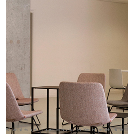
Wir verstehen, dass Transparenz bei den Kosten entscheidend