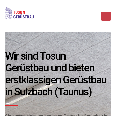
Wir sind Tosun
Gerüstbau und bieten
erstklassigen Gerüstbau
in Sulzbach (Taunus)