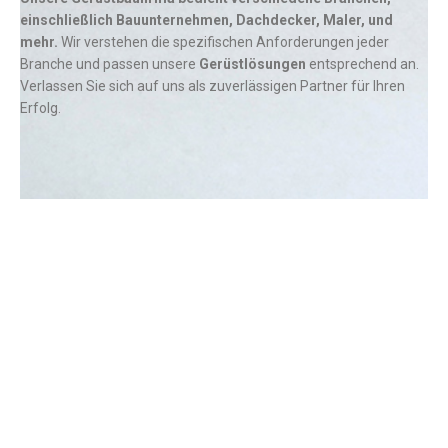
einschließlich Bauunternehmen, Dachdecker, Maler, und
mehr.
Wir verstehen die spezifischen Anforderungen jeder
Branche und passen unsere
Gerüstlösungen
entsprechend an.
Verlassen Sie sich auf uns als zuverlässigen Partner für Ihren
Erfolg.