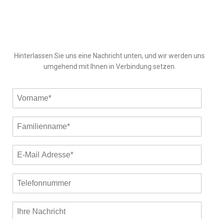
Hinterlassen Sie uns eine Nachricht unten, und wir werden uns
umgehend mit Ihnen in Verbindung setzen.