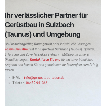
Ihr verlässlicher Partner für
Gerüstbau in Sulzbach
(Taunus) und Umgebung
Ob
Fassadengerüst, Raumgerüst
oder individuelle Lösungen –
Tosun Gerüstbau
ist Ihr Experte in
Sulzbach (Taunus)
. Qualität,
Erfahrung und Zuverlässigkeit stehen im Mittelpunkt unserer
Dienstleistungen.
Kontaktieren Sie uns
für ein unverbindliches
Angebot und lassen Sie uns gemeinsam Ihr Bauprojekt zum Erfolg
führen.
E-Mail:
info@geruestbau-tosun.de
Telefon:
06482 941366