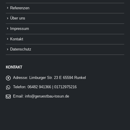
Referenzen
Über uns
Impressum
Kontakt
Datenschutz
KONTAKT
Adresse:
Limburger Str. 23 E 65594 Runkel
Telefon:
06482 941366 | 01712975216
Email:
info@geruestbau-tosun.de