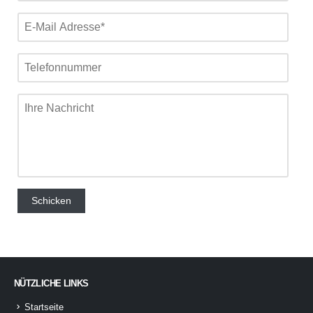
NÜTZLICHE LINKS
Startseite