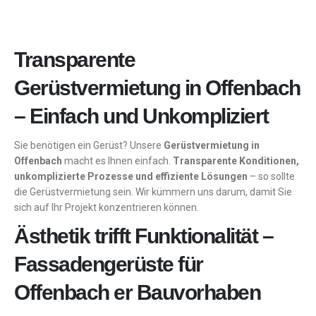
Transparente
Gerüstvermietung in Offenbach
– Einfach und Unkompliziert
Sie benötigen ein Gerüst? Unsere
Gerüstvermietung in
Offenbach
macht es Ihnen einfach.
Transparente Konditionen,
unkomplizierte Prozesse und effiziente Lösungen
– so sollte
die Gerüstvermietung sein. Wir kümmern uns darum, damit Sie
sich auf Ihr Projekt konzentrieren können.
Ästhetik trifft Funktionalität –
Fassadengerüste für
Offenbach er Bauvorhaben