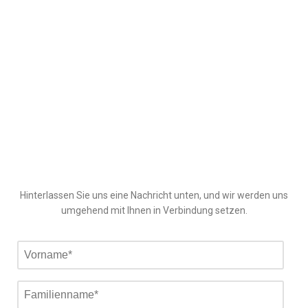
Hinterlassen Sie uns eine Nachricht unten, und wir werden uns
umgehend mit Ihnen in Verbindung setzen.