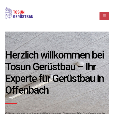
Herzlich willkommen bei
Tosun Gerüstbau – Ihr
Experte für Gerüstbau in
Offenbach