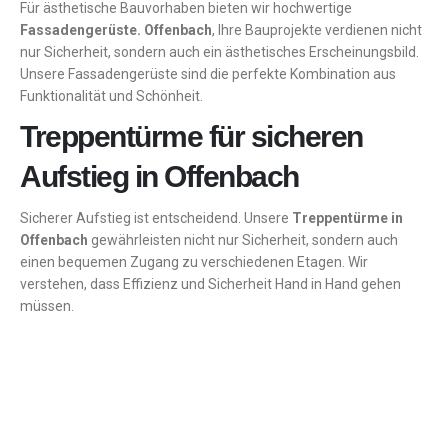
Für ästhetische Bauvorhaben bieten wir hochwertige
Fassadengerüste. Offenbach
, Ihre Bauprojekte verdienen nicht
nur Sicherheit, sondern auch ein ästhetisches Erscheinungsbild.
Unsere Fassadengerüste sind die perfekte Kombination aus
Funktionalität und Schönheit.
Treppentürme für sicheren
Aufstieg in Offenbach
Sicherer Aufstieg ist entscheidend. Unsere
Treppentürme in
Offenbach
gewährleisten nicht nur Sicherheit, sondern auch
einen bequemen Zugang zu verschiedenen Etagen. Wir
verstehen, dass Effizienz und Sicherheit Hand in Hand gehen
müssen.