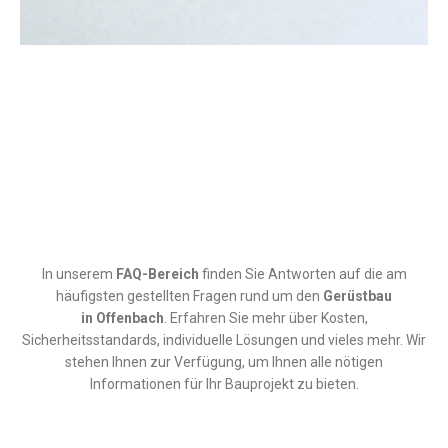
In unserem
FAQ-Bereich
finden Sie Antworten auf die am
häufigsten gestellten Fragen rund um den
Gerüstbau
in
Offenbach
. Erfahren Sie mehr über Kosten,
Sicherheitsstandards, individuelle Lösungen und vieles mehr. Wir
stehen Ihnen zur Verfügung, um Ihnen alle nötigen
Informationen für Ihr Bauprojekt zu bieten.