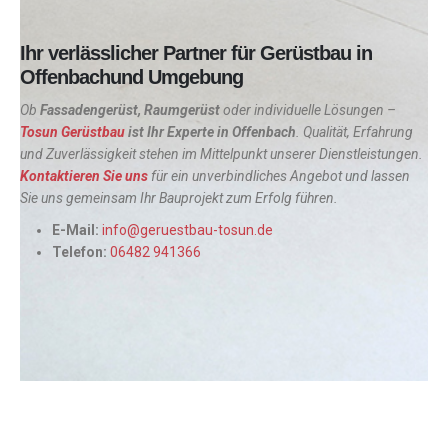
Ihr verlässlicher Partner für Gerüstbau in
Offenbachund Umgebung
Ob
Fassadengerüst, Raumgerüst
oder individuelle Lösungen –
Tosun Gerüstbau
ist Ihr Experte in
Offenbach
. Qualität, Erfahrung
und Zuverlässigkeit stehen im Mittelpunkt unserer Dienstleistungen.
Kontaktieren Sie uns
für ein unverbindliches Angebot und lassen
Sie uns gemeinsam Ihr Bauprojekt zum Erfolg führen.
E-Mail:
info@geruestbau-tosun.de
Telefon:
06482 941366