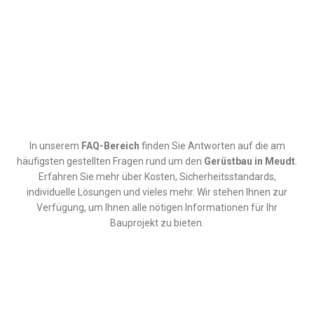
In unserem
FAQ-Bereich
finden Sie Antworten auf die am
häufigsten gestellten Fragen rund um den
Gerüstbau in
Meudt
.
Erfahren Sie mehr über Kosten, Sicherheitsstandards,
individuelle Lösungen und vieles mehr. Wir stehen Ihnen zur
Verfügung, um Ihnen alle nötigen Informationen für Ihr
Bauprojekt zu bieten.