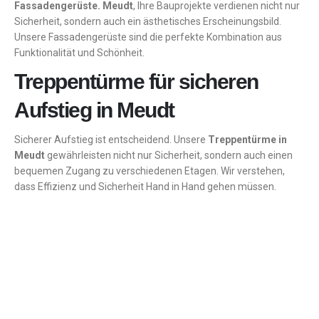
Fassadengerüste. Meudt
, Ihre Bauprojekte verdienen nicht nur
Sicherheit, sondern auch ein ästhetisches Erscheinungsbild.
Unsere Fassadengerüste sind die perfekte Kombination aus
Funktionalität und Schönheit.
Treppentürme für sicheren
Aufstieg in Meudt
Sicherer Aufstieg ist entscheidend. Unsere
Treppentürme in
Meudt
gewährleisten nicht nur Sicherheit, sondern auch einen
bequemen Zugang zu verschiedenen Etagen. Wir verstehen,
dass Effizienz und Sicherheit Hand in Hand gehen müssen.