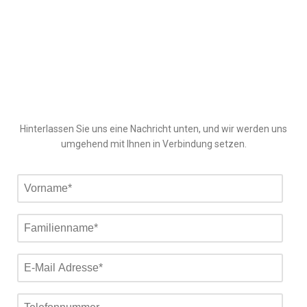
Hinterlassen Sie uns eine Nachricht unten, und wir werden uns
umgehend mit Ihnen in Verbindung setzen.