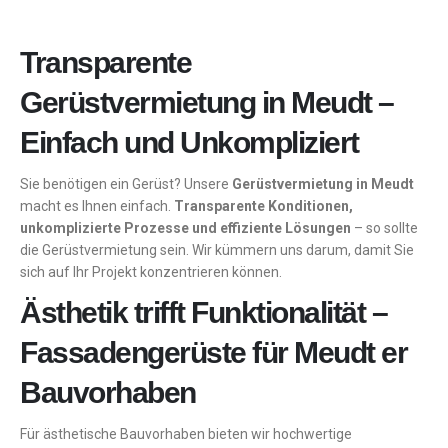
Transparente
Gerüstvermietung in Meudt –
Einfach und Unkompliziert
Sie benötigen ein Gerüst? Unsere
Gerüstvermietung in Meudt
macht es Ihnen einfach.
Transparente Konditionen,
unkomplizierte Prozesse und effiziente Lösungen
– so sollte
die Gerüstvermietung sein. Wir kümmern uns darum, damit Sie
sich auf Ihr Projekt konzentrieren können.
Ästhetik trifft Funktionalität –
Fassadengerüste für Meudt er
Bauvorhaben
Für ästhetische Bauvorhaben bieten wir hochwertige