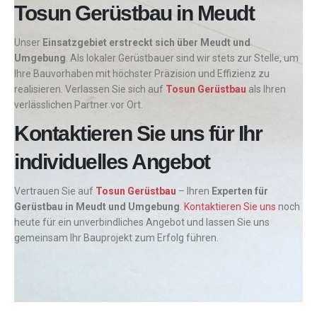
Tosun Gerüstbau in Meudt
Unser
Einsatzgebiet erstreckt sich über Meudt und
Umgebung
. Als lokaler Gerüstbauer sind wir stets zur Stelle, um
Ihre Bauvorhaben mit höchster Präzision und Effizienz zu
realisieren. Verlassen Sie sich auf
Tosun Gerüstbau
als Ihren
verlässlichen Partner vor Ort.
Kontaktieren Sie uns für Ihr
individuelles Angebot
Vertrauen Sie auf
Tosun Gerüstbau
– Ihren
Experten für
Gerüstbau in Meudt und Umgebung
.
Kontaktieren Sie uns
noch
heute für ein unverbindliches Angebot und lassen Sie uns
gemeinsam Ihr Bauprojekt zum Erfolg führen.