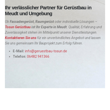
Ihr verlässlicher Partner für Gerüstbau in
Meudt und Umgebung
Ob
Fassadengerüst, Raumgerüst
oder individuelle Lösungen –
Tosun Gerüstbau
ist Ihr Experte in
Meudt
. Qualität, Erfahrung und
Zuverlässigkeit stehen im Mittelpunkt unserer Dienstleistungen.
Kontaktieren Sie uns
für ein unverbindliches Angebot und lassen
Sie uns gemeinsam Ihr Bauprojekt zum Erfolg führen.
E-Mail:
info@geruestbau-tosun.de
Telefon:
06482 941366