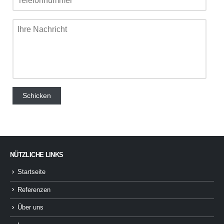
NÜTZLICHE LINKS
Startseite
Referenzen
Über uns