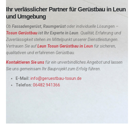
Ihr verlässlicher Partner für Gerüstbau in Leun
und Umgebung
Ob
Fassadengerüst, Raumgerüst
oder individuelle Lösungen –
Tosun Gerüstbau
ist Ihr Experte in Leun
. Qualität, Erfahrung und
Zuverlässigkeit stehen im Mittelpunkt unserer Dienstleistungen.
Vertrauen Sie auf
Leun Tosun Gerüstbau in
Leun
für sicheren,
qualitativen und erfahrenen Gerüstbau.
Kontaktieren Sie uns
für ein unverbindliches Angebot und lassen
Sie uns gemeinsam Ihr Bauprojekt zum Erfolg führen.
E-Mail:
info@geruestbau-tosun.de
Telefon:
06482 941366