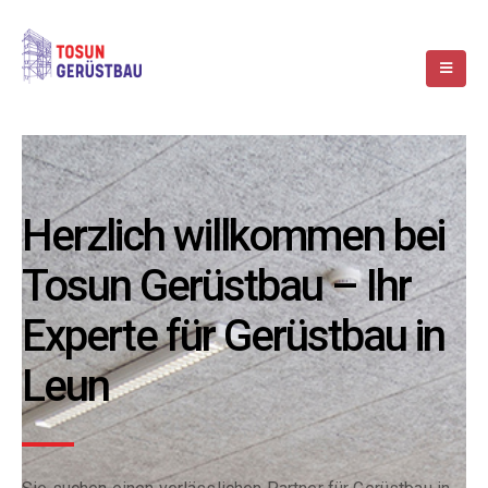
Herzlich willkommen bei
Tosun Gerüstbau – Ihr
Experte für Gerüstbau in
Leun