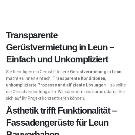
Transparente
Gerüstvermietung in Leun –
Einfach und Unkompliziert
Sie benötigen ein Gerüst? Unsere
Gerüstvermietung in Leun
macht es Ihnen einfach.
Transparente Konditionen,
unkomplizierte Prozesse und effiziente Lösungen
– so sollte
die Gerüstvermietung sein. Wir kümmern uns darum, damit Sie
sich auf Ihr Projekt konzentrieren können.
Ästhetik trifft Funktionalität –
Fassadengerüste für Leun
Bauvorhaben