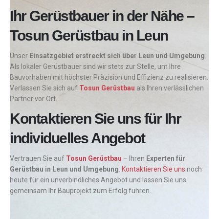
Ihr Gerüstbauer in der Nähe –
Tosun Gerüstbau in Leun
Unser
Einsatzgebiet erstreckt sich über Leun und Umgebung
.
Als lokaler Gerüstbauer sind wir stets zur Stelle, um Ihre
Bauvorhaben mit höchster Präzision und Effizienz zu realisieren.
Verlassen Sie sich auf
Tosun Gerüstbau
als Ihren verlässlichen
Partner vor Ort.
Kontaktieren Sie uns für Ihr
individuelles Angebot
Vertrauen Sie auf
Tosun Gerüstbau
– Ihren
Experten für
Gerüstbau in Leun und Umgebung
.
Kontaktieren Sie uns
noch
heute für ein unverbindliches Angebot und lassen Sie uns
gemeinsam Ihr Bauprojekt zum Erfolg führen.