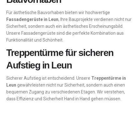
Für ästhetische Bauvorhaben bieten wir hochwertige
Fassadengerüste in Leun
, Ihre Bauprojekte verdienen nicht nur
Sicherheit, sondern auch ein ästhetisches Erscheinungsbild.
Unsere Fassadengerüste sind die perfekte Kombination aus
Funktionalität und Schönheit.
Treppentürme für sicheren
Aufstieg in Leun
Sicherer Aufstieg ist entscheidend. Unsere
Treppentürme in
Leun
gewährleisten nicht nur Sicherheit, sondern auch einen
bequemen Zugang zu verschiedenen Etagen. Wir verstehen,
dass Effizienz und Sicherheit Hand in Hand gehen müssen.