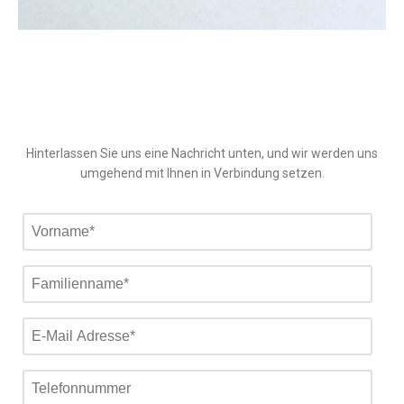
Hinterlassen Sie uns eine Nachricht unten, und wir werden uns
umgehend mit Ihnen in Verbindung setzen.