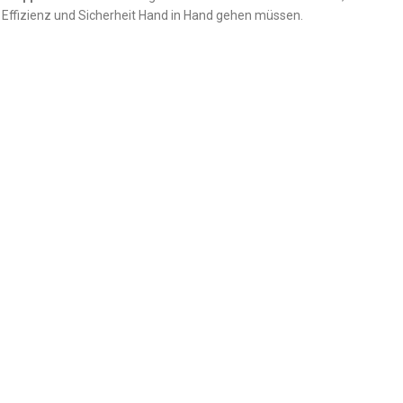
 Effizienz und Sicherheit Hand in Hand gehen müssen.