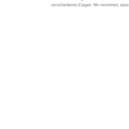
verschiedenen Etagen. Wir verstehen, dass