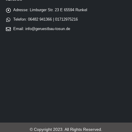
Adresse:
Limburger Str. 23 E 65594 Runkel
Telefon:
06482 941366 | 01712975216
Email:
info@geruestbau-tosun.de
© Copyright 2023. All Rights Reserved.