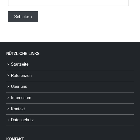
NÜTZLICHE LINKS
Startseite
Referenzen
Über uns
Impressum
Kontakt
Datenschutz
KONTAKT