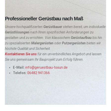
Professioneller Gerüstbau nach Maß
Unsere hochqualifizierten
Gerüstbauer
stehen bereit, um individuelle
Gerüstlösungen
nach Ihren spezifischen Anforderungen zu
gestalten und zu errichten. Von klassischem
Gerüstaufbau
bis hin
zu spezialisierten
Malergerüsten
oder
Putzergerüsten
bieten wir
höchste Qualität und Sicherheit.
Kontaktieren Sie uns
für ein unverbindliches Angebot und lassen
Sie uns gemeinsam Ihr Bauprojekt zum Erfolg führen.
E-Mail:
info@geruestbau-tosun.de
Telefon:
06482 941366