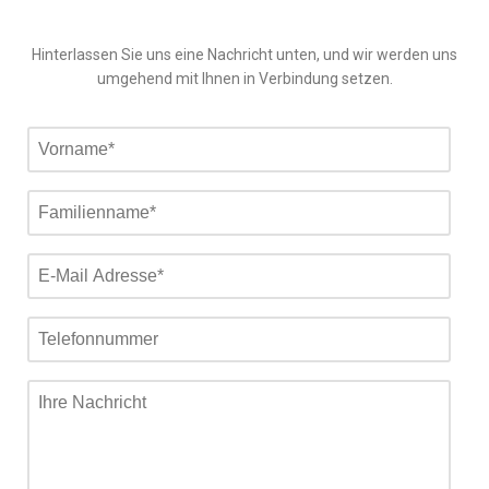
Hinterlassen Sie uns eine Nachricht unten, und wir werden uns
umgehend mit Ihnen in Verbindung setzen.