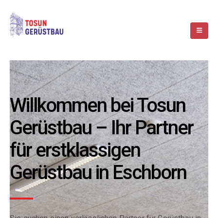
Willkommen bei Tosun
Gerüstbau – Ihr Partner
für erstklassigen
Gerüstbau in Eschborn