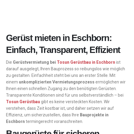
Gerüst mieten in Eschborn:
Einfach, Transparent, Effizient
Die
Gerüstvermietung bei
Tosun Gerüstbau in Eschborn
ist
darauf ausgelegt, Ihren Bauprozess so reibungslos wie möglich
zu gestalten. Einfachheit steht bei uns an erster Stelle. Mit
einem
unkomplizierten Vermietungsprozess
ermöglichen wir
Ihnen einen schnellen Zugang zu den benötigten Gerüsten.
Transparente Konditionen sind für uns selbstverständlich – bei
Tosun Gerüstbau
gibt es keine versteckten Kosten. Wir
verstehen, dass Zeit kostbar ist, und daher setzen wir auf
Effizienz, um sicherzustellen, dass Ihre
Bauprojekte in
Eschborn
termingerecht voranschreiten.
Baugerüste für sicheren