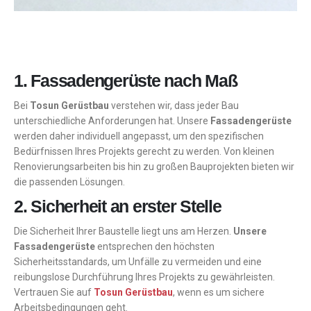
1. Fassadengerüste nach Maß
Bei
Tosun Gerüstbau
verstehen wir, dass jeder Bau
unterschiedliche Anforderungen hat. Unsere
Fassadengerüste
werden daher individuell angepasst, um den spezifischen
Bedürfnissen Ihres Projekts gerecht zu werden. Von kleinen
Renovierungsarbeiten bis hin zu großen Bauprojekten bieten wir
die passenden Lösungen.
2. Sicherheit an erster Stelle
Die Sicherheit Ihrer Baustelle liegt uns am Herzen.
Unsere
Fassadengerüste
entsprechen den höchsten
Sicherheitsstandards, um Unfälle zu vermeiden und eine
reibungslose Durchführung Ihres Projekts zu gewährleisten.
Vertrauen Sie auf
Tosun Gerüstbau
, wenn es um sichere
Arbeitsbedingungen geht.