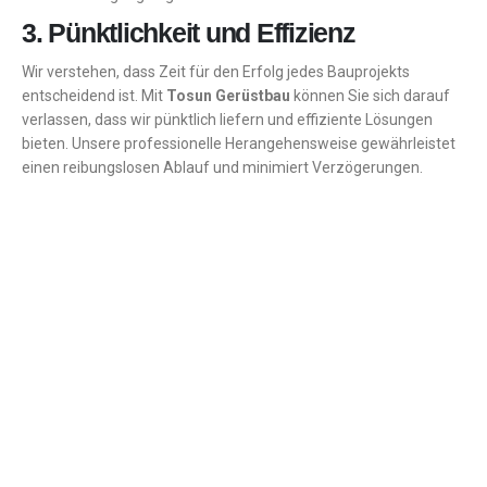
3. Pünktlichkeit und Effizienz
Wir verstehen, dass Zeit für den Erfolg jedes Bauprojekts
entscheidend ist. Mit
Tosun Gerüstbau
können Sie sich darauf
verlassen, dass wir pünktlich liefern und effiziente Lösungen
bieten. Unsere professionelle Herangehensweise gewährleistet
einen reibungslosen Ablauf und minimiert Verzögerungen.