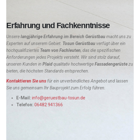
Erfahrung und Fachkenntnisse
Unsere
langjährige Erfahrung im Bereich Gerüstbau
macht uns zu
Experten auf unserem Gebiet.
Tosun Gerüstbau
verfügt über ein
hochqualifiziertes
Team von Fachleuten
, das die spezifischen
Anforderungen jedes Projekts versteht. Wir sind stolz darauf,
unseren Kunden in
Plaid
qualitativ hochwertige
Fassadengerüste
zu
bieten, die höchsten Standards entsprechen.
Kontaktieren Sie uns
für ein unverbindliches Angebot und lassen
Sie uns gemeinsam Ihr Bauprojekt zum Erfolg führen.
E-Mail:
info@geruestbau-tosun.de
Telefon:
06482 941366