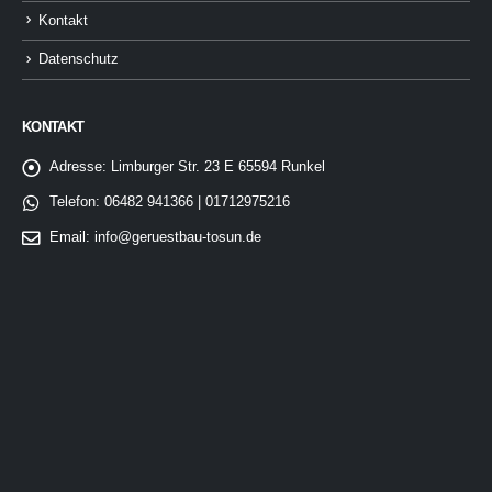
Kontakt
Datenschutz
KONTAKT
Adresse:
Limburger Str. 23 E 65594 Runkel
Telefon:
06482 941366 | 01712975216
Email:
info@geruestbau-tosun.de