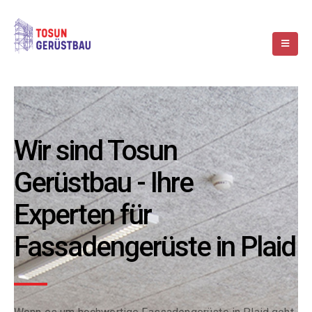
Wir sind Tosun
Gerüstbau - Ihre
Experten für
Fassadengerüste in Plaid