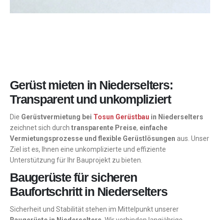
Gerüst mieten in Niederselters:
Transparent und unkompliziert
Die
Gerüstvermietung bei
Tosun Gerüstbau
in Niederselters
zeichnet sich durch
transparente Preise
,
einfache
Vermietungsprozesse und flexible Gerüstlösungen
aus. Unser
Ziel ist es, Ihnen eine unkomplizierte und effiziente
Unterstützung für Ihr Bauprojekt zu bieten.
Baugerüste für sicheren
Baufortschritt in Niederselters
Sicherheit und Stabilität stehen im Mittelpunkt unserer