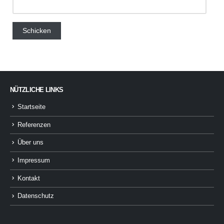
NÜTZLICHE LINKS
Startseite
Referenzen
Über uns
Impressum
Kontakt
Datenschutz