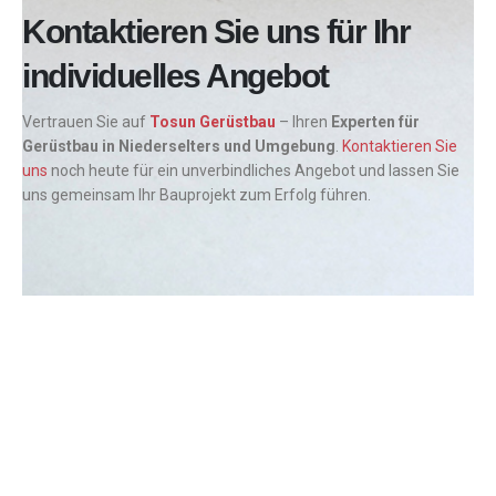
Kontaktieren Sie uns für Ihr
individuelles Angebot
Vertrauen Sie auf
Tosun Gerüstbau
– Ihren
Experten für
Gerüstbau in Niederselters und Umgebung
.
Kontaktieren Sie
uns
noch heute für ein unverbindliches Angebot und lassen Sie
uns gemeinsam Ihr Bauprojekt zum Erfolg führen.