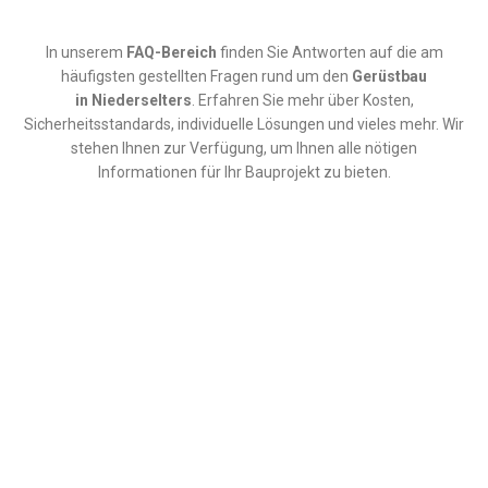
In unserem
FAQ-Bereich
finden Sie Antworten auf die am
häufigsten gestellten Fragen rund um den
Gerüstbau
in
Niederselters
. Erfahren Sie mehr über Kosten,
Sicherheitsstandards, individuelle Lösungen und vieles mehr. Wir
stehen Ihnen zur Verfügung, um Ihnen alle nötigen
Informationen für Ihr Bauprojekt zu bieten.