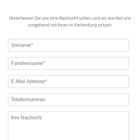
Hinterlassen Sie uns eine Nachricht unten, und wir werden uns
umgehend mit Ihnen in Verbindung setzen.