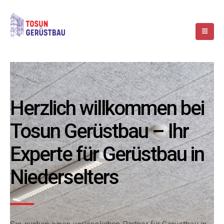
Herzlich willkommen bei
Tosun Gerüstbau – Ihr
Experte für Gerüstbau in
Niederselters