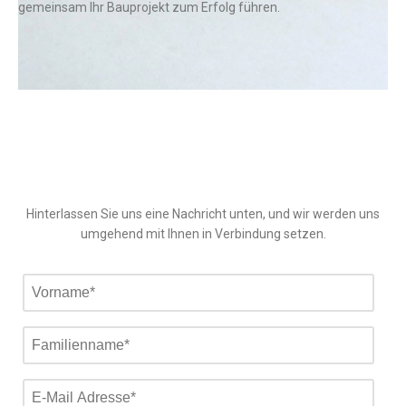
gemeinsam Ihr Bauprojekt zum Erfolg führen.
Hinterlassen Sie uns eine Nachricht unten, und wir werden uns
umgehend mit Ihnen in Verbindung setzen.