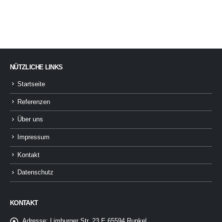
NÜTZLICHE LINKS
Startseite
Referenzen
Über uns
Impressum
Kontakt
Datenschutz
KONTAKT
Adresse:
Limburger Str. 23 E 65594 Runkel