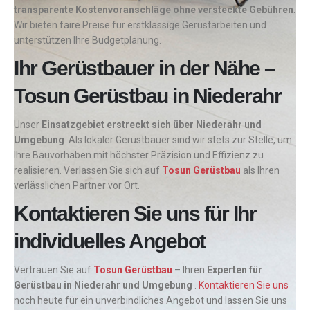
transparente Kostenvoranschläge ohne versteckte Gebühren
.
Wir bieten faire Preise für erstklassige Gerüstarbeiten und
unterstützen Ihre Budgetplanung.
Ihr Gerüstbauer in der Nähe –
Tosun Gerüstbau in Niederahr
Unser
Einsatzgebiet erstreckt sich über Niederahr und
Umgebung
. Als lokaler Gerüstbauer sind wir stets zur Stelle, um
Ihre Bauvorhaben mit höchster Präzision und Effizienz zu
realisieren. Verlassen Sie sich auf
Tosun Gerüstbau
als Ihren
verlässlichen Partner vor Ort.
Kontaktieren Sie uns für Ihr
individuelles Angebot
Vertrauen Sie auf
Tosun Gerüstbau
– Ihren
Experten für
Gerüstbau in Niederahr und Umgebung
.
Kontaktieren Sie uns
noch heute für ein unverbindliches Angebot und lassen Sie uns