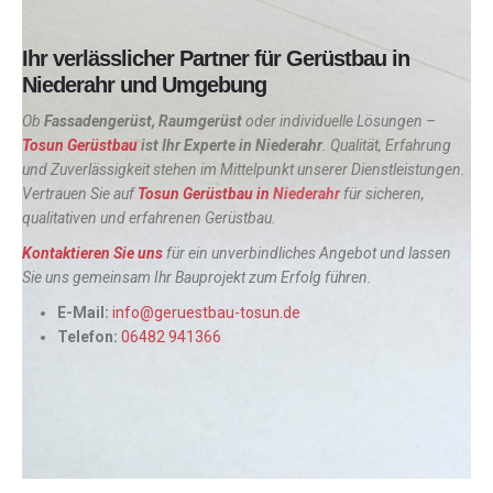
Ihr verlässlicher Partner für Gerüstbau in
Niederahr und Umgebung
Ob
Fassadengerüst, Raumgerüst
oder individuelle Lösungen –
Tosun Gerüstbau
ist Ihr Experte in
Niederahr
. Qualität, Erfahrung
und Zuverlässigkeit stehen im Mittelpunkt unserer Dienstleistungen.
Vertrauen Sie auf
Tosun Gerüstbau in
Niederahr
für sicheren,
qualitativen und erfahrenen Gerüstbau.
Kontaktieren Sie uns
für ein unverbindliches Angebot und lassen
Sie uns gemeinsam Ihr Bauprojekt zum Erfolg führen.
E-Mail:
info@geruestbau-tosun.de
Telefon:
06482 941366