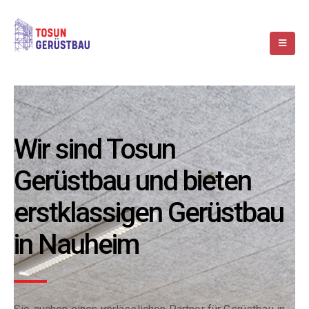
Wir sind Tosun
Gerüstbau und bieten
erstklassigen Gerüstbau
in Nauheim