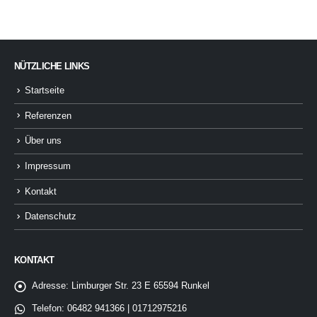
NÜTZLICHE LINKS
Startseite
Referenzen
Über uns
Impressum
Kontakt
Datenschutz
KONTAKT
Adresse:
Limburger Str. 23 E 65594 Runkel
Telefon:
06482 941366 | 01712975216