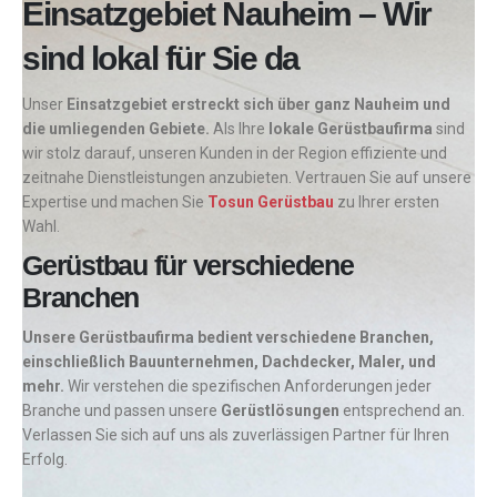
Einsatzgebiet Nauheim – Wir
sind lokal für Sie da
Unser
Einsatzgebiet erstreckt sich über ganz Nauheim und
die umliegenden Gebiete.
Als Ihre
lokale Gerüstbaufirma
sind
wir stolz darauf, unseren Kunden in der Region effiziente und
zeitnahe Dienstleistungen anzubieten. Vertrauen Sie auf unsere
Expertise und machen Sie
Tosun Gerüstbau
zu Ihrer ersten
Wahl.
Gerüstbau für verschiedene
Branchen
Unsere Gerüstbaufirma bedient verschiedene Branchen,
einschließlich Bauunternehmen, Dachdecker, Maler, und
mehr.
Wir verstehen die spezifischen Anforderungen jeder
Branche und passen unsere
Gerüstlösungen
entsprechend an.
Verlassen Sie sich auf uns als zuverlässigen Partner für Ihren
Erfolg.