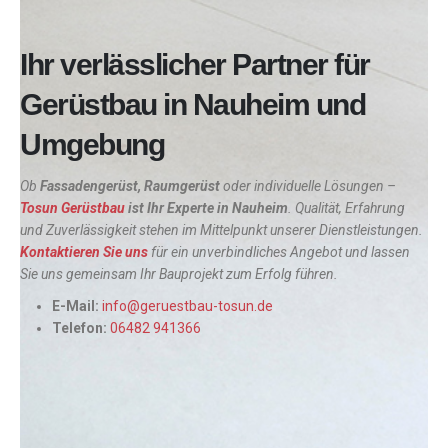
Ihr verlässlicher Partner für
Gerüstbau in Nauheim und
Umgebung
Ob
Fassadengerüst, Raumgerüst
oder individuelle Lösungen –
Tosun Gerüstbau
ist Ihr Experte in
Nauheim
. Qualität, Erfahrung
und Zuverlässigkeit stehen im Mittelpunkt unserer Dienstleistungen.
Kontaktieren Sie uns
für ein unverbindliches Angebot und lassen
Sie uns gemeinsam Ihr Bauprojekt zum Erfolg führen.
E-Mail:
info@geruestbau-tosun.de
Telefon:
06482 941366