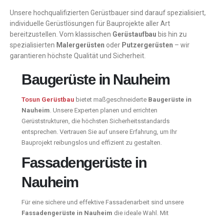
Unsere hochqualifizierten Gerüstbauer sind darauf spezialisiert,
individuelle Gerüstlösungen für Bauprojekte aller Art
bereitzustellen. Vom klassischen
Gerüstaufbau
bis hin zu
spezialisierten
Malergerüsten
oder
Putzergerüsten
– wir
garantieren höchste Qualität und Sicherheit.
Baugerüste in Nauheim
Tosun Gerüstbau
bietet maßgeschneiderte
Baugerüste in
Nauheim
. Unsere Experten planen und errichten
Gerüststrukturen, die höchsten Sicherheitsstandards
entsprechen. Vertrauen Sie auf unsere Erfahrung, um Ihr
Bauprojekt reibungslos und effizient zu gestalten.
Fassadengerüste in
Nauheim
Für eine sichere und effektive Fassadenarbeit sind unsere
Fassadengerüste in Nauheim
die ideale Wahl. Mit