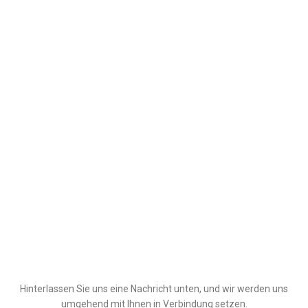
Hinterlassen Sie uns eine Nachricht unten, und wir werden uns
umgehend mit Ihnen in Verbindung setzen.