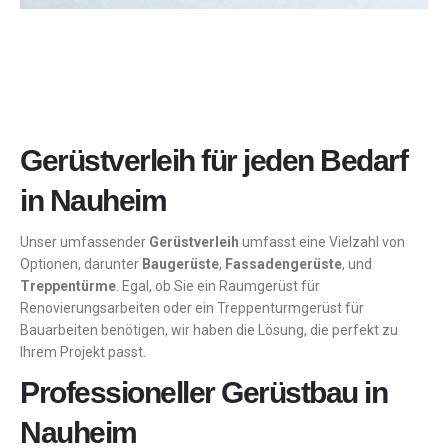
Gerüstverleih für jeden Bedarf
in Nauheim
Unser umfassender
Gerüstverleih
umfasst eine Vielzahl von
Optionen, darunter
Baugerüste
,
Fassadengerüste
, und
Treppentürme
. Egal, ob Sie ein Raumgerüst für
Renovierungsarbeiten oder ein Treppenturmgerüst für
Bauarbeiten benötigen, wir haben die Lösung, die perfekt zu
Ihrem Projekt passt.
Professioneller Gerüstbau in
Nauheim