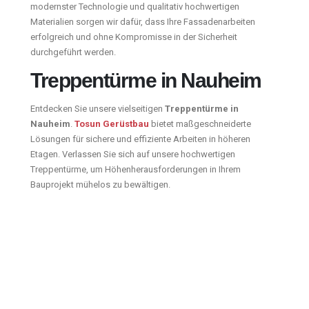
modernster Technologie und qualitativ hochwertigen
Materialien sorgen wir dafür, dass Ihre Fassadenarbeiten
erfolgreich und ohne Kompromisse in der Sicherheit
durchgeführt werden.
Treppentürme in Nauheim
Entdecken Sie unsere vielseitigen
Treppentürme in
Nauheim
.
Tosun Gerüstbau
bietet maßgeschneiderte
Lösungen für sichere und effiziente Arbeiten in höheren
Etagen. Verlassen Sie sich auf unsere hochwertigen
Treppentürme, um Höhenherausforderungen in Ihrem
Bauprojekt mühelos zu bewältigen.