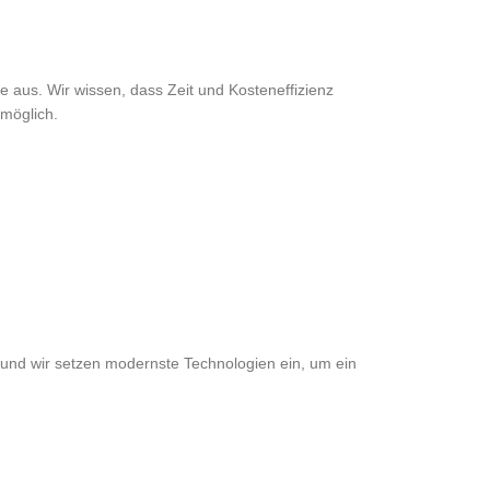
 aus. Wir wissen, dass Zeit und Kosteneffizienz
möglich.
s, und wir setzen modernste Technologien ein, um ein