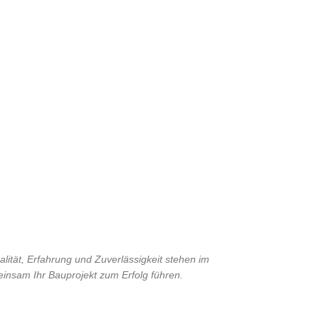
alität, Erfahrung und Zuverlässigkeit stehen im
einsam Ihr Bauprojekt zum Erfolg führen.