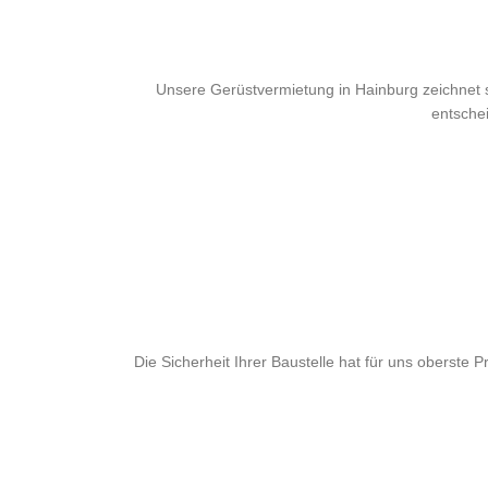
Unsere Gerüstvermietung in Hainburg zeichnet s
entsche
Die Sicherheit Ihrer Baustelle hat für uns oberste 