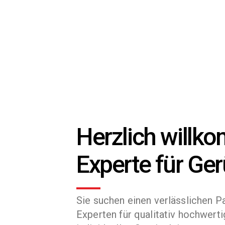
Herzlich willk
Experte für Ge
Sie suchen einen verlässlichen P
Experten für qualitativ hochwert