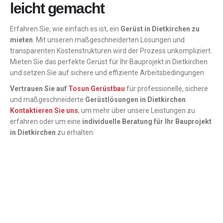
leicht gemacht
Erfahren Sie, wie einfach es ist, ein
Gerüst in Dietkirchen zu
mieten
. Mit unseren maßgeschneiderten Lösungen und
transparenten Kostenstrukturen wird der Prozess unkompliziert.
Mieten Sie das perfekte Gerüst für Ihr Bauprojekt in Dietkirchen
und setzen Sie auf sichere und effiziente Arbeitsbedingungen.
Vertrauen Sie auf
Tosun Gerüstbau
für professionelle, sichere
und maßgeschneiderte
Gerüstlösungen in Dietkirchen
.
Kontaktieren Sie uns
, um mehr über unsere Leistungen zu
erfahren oder um eine
individuelle Beratung für Ihr Bauprojekt
in Dietkirchen
zu erhalten.