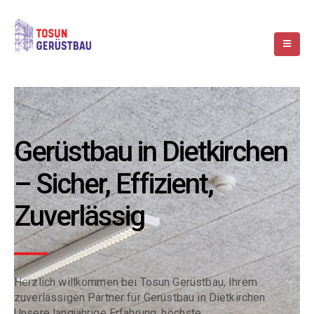
Gerüstbau in Dietkirchen
– Sicher, Effizient,
Zuverlässig
Herzlich willkommen bei Tosun Gerüstbau, Ihrem
zuverlässigen Partner für Gerüstbau in Dietkirchen.
Unsere langjährige Erfahrung, höchste