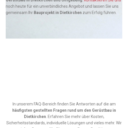
noch heute für ein unverbindliches Angebot und lassen Sie uns
gemeinsam Ihr
Bauprojekt in Dietkirchen
zum Erfolg führen.
In unserem FAQ-Bereich finden Sie Antworten auf die am
häufigsten gestellten Fragen rund um den
Gerüstbau in
Dietkirchen
. Erfahren Sie mehr über Kosten,
Sicherheitsstandards, individuelle Lösungen und vieles mehr. Wir