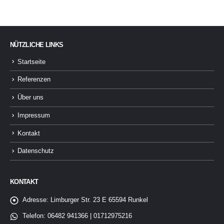
NÜTZLICHE LINKS
Startseite
Referenzen
Über uns
Impressum
Kontakt
Datenschutz
KONTAKT
Adresse:
Limburger Str. 23 E 65594 Runkel
Telefon:
06482 941366 | 01712975216