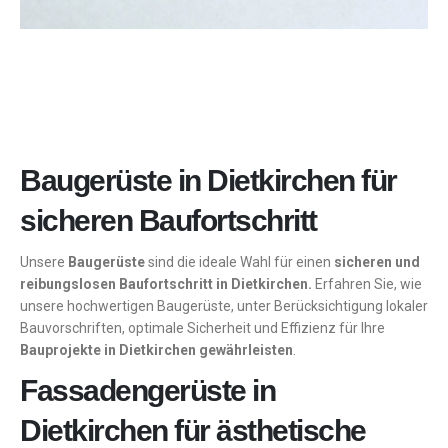
Baugerüste in Dietkirchen für
sicheren Baufortschritt
Unsere
Baugerüste
sind die ideale Wahl für einen
sicheren und
reibungslosen Baufortschritt in Dietkirchen.
Erfahren Sie, wie
unsere hochwertigen Baugerüste, unter Berücksichtigung lokaler
Bauvorschriften, optimale Sicherheit und Effizienz für Ihre
Bauprojekte in Dietkirchen gewährleisten
.
Fassadengerüste in
Dietkirchen für ästhetische