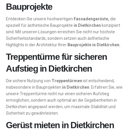
Bauprojekte
Entdecken Sie unsere hochwertigen
Fassadengerüste,
die
speziell für ästhetische Bauprojekte
in Dietkirchen
konzipiert
sind. Mit unseren Lösungen erreichen Sie nicht nur höchste
Sicherheitsstandards, sondern setzen auch ästhetische
Highlights in der Architektur Ihrer
Bauprojekte in Dietkirchen.
Treppentürme für sicheren
Aufstieg in Dietkirchen
Die sichere Nutzung von
Treppentürmen
ist entscheidend,
insbesondere in Bauprojekten
in Dietkirchen
. Erfahren Sie, wie
unsere Treppentürme nicht nur einen sicheren Aufstieg
ermöglichen, sondern auch optimal an die Gegebenheiten in
Dietkirchen angepasst werden, um maximale Stabilität und
Sicherheit zu gewährleisten.
Gerüst mieten in Dietkirchen