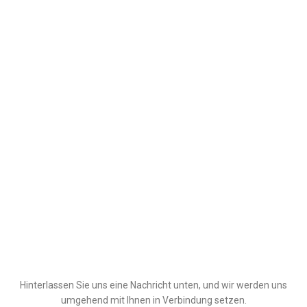
Hinterlassen Sie uns eine Nachricht unten, und wir werden uns
umgehend mit Ihnen in Verbindung setzen.