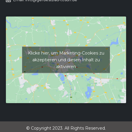
Klicke hier, um Marketing-Cookies zu
akzeptieren und diesen Inhalt zu
aktivieren
© Copyright 2023. All Rights Reserved.