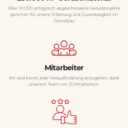
Über 10.000 erfolgreich abgeschlossene Gerüstprojekte
sprechen für unsere Erfahrung und Zuverlässigkeit im
Gerüstbau
Mitarbeiter
Wir sind bereit, jede Herausforderung anzugehen, dank
unserem Team von 25 Mitarbeitern.