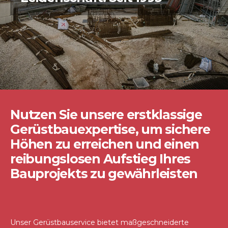
Nutzen Sie unsere erstklassige
Gerüstbauexpertise, um sichere
Höhen zu erreichen und einen
reibungslosen Aufstieg Ihres
Bauprojekts zu gewährleisten
Unser Gerüstbauservice bietet maßgeschneiderte