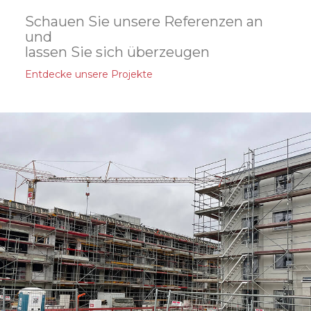
Schauen Sie unsere Referenzen an
und
lassen Sie sich überzeugen
Entdecke unsere Projekte