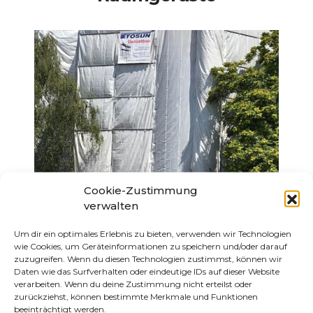
Cookie-Zustimmung
verwalten
Um dir ein optimales Erlebnis zu bieten, verwenden wir Technologien
Einhausungen
wie Cookies, um Geräteinformationen zu speichern und/oder darauf
zuzugreifen. Wenn du diesen Technologien zustimmst, können wir
Daten wie das Surfverhalten oder eindeutige IDs auf dieser Website
verarbeiten. Wenn du deine Zustimmung nicht erteilst oder
zurückziehst, können bestimmte Merkmale und Funktionen
beeinträchtigt werden.