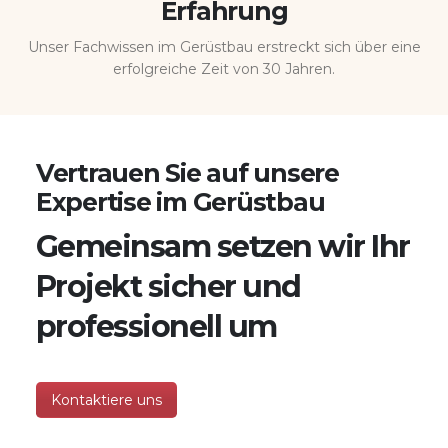
Erfahrung
Unser Fachwissen im Gerüstbau erstreckt sich über eine
erfolgreiche Zeit von 30 Jahren.
Vertrauen Sie auf unsere
Expertise im Gerüstbau
Gemeinsam setzen wir Ihr
Projekt sicher und
professionell um
Kontaktiere uns