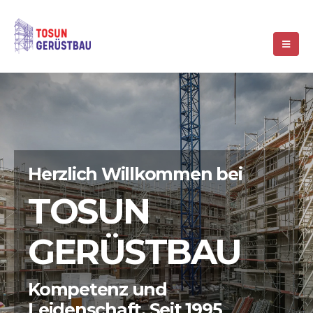
Herzlich Willkommen bei
TOSUN
GERÜSTBAU
Kompetenz und
Leidenschaft. Seit 1995