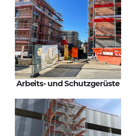
Arbeits- und Schutzgerüste